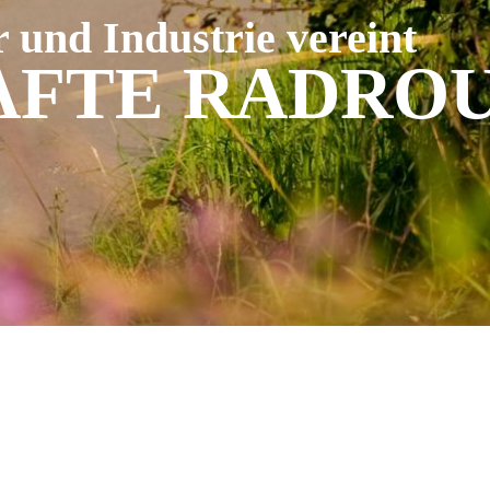
 und Industrie vereint
FTE RADRO