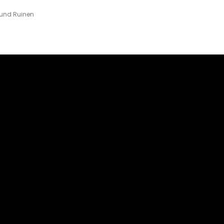
 und Ruinen