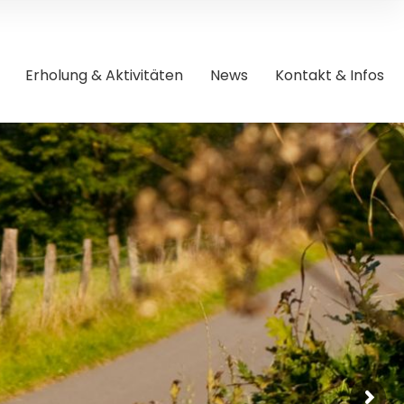
Erholung & Aktivitäten
News
Kontakt & Infos