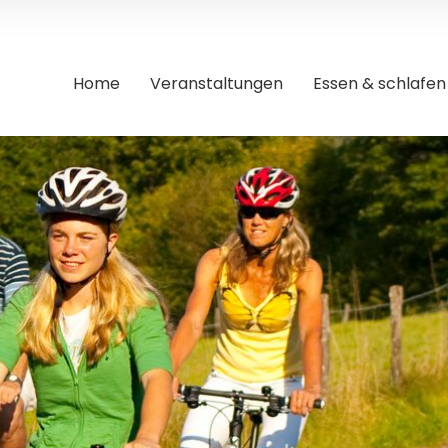
Home
Veranstaltungen
Essen & schlafen