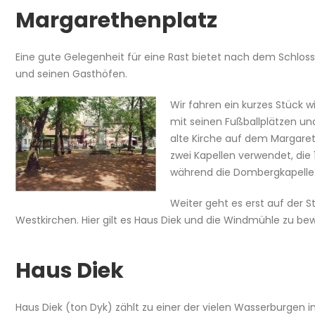
Margarethenplatz
Eine gute Gelegenheit für eine Rast bietet nach dem Schlos
und seinen Gasthöfen.
Wir fahren ein kurzes Stück 
mit seinen Fußballplätzen un
alte Kirche auf dem Margare
zwei Kapellen verwendet, die
während die Dombergkapelle d
Weiter geht es erst auf der 
Westkirchen. Hier gilt es Haus Diek und die Windmühle zu be
Haus Diek
Haus Diek (ton Dyk) zählt zu einer der vielen Wasserburgen 