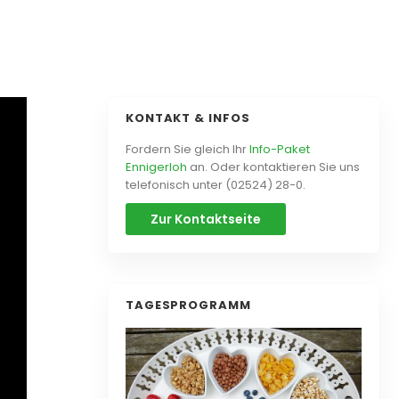
KONTAKT & INFOS
Fordern Sie gleich Ihr
Info-Paket
Ennigerloh
an. Oder kontaktieren Sie uns
telefonisch unter (02524) 28-0.
Zur Kontaktseite
TAGESPROGRAMM