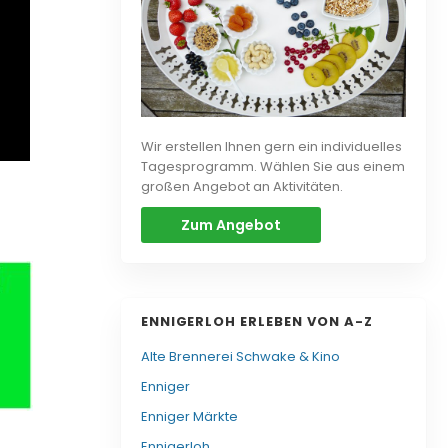
Wir erstellen Ihnen gern ein individuelles
Tagesprogramm. Wählen Sie aus einem
großen Angebot an Aktivitäten.
Zum Angebot
ENNIGERLOH ERLEBEN VON A-Z
Alte Brennerei Schwake & Kino
Enniger
Enniger Märkte
Ennigerloh