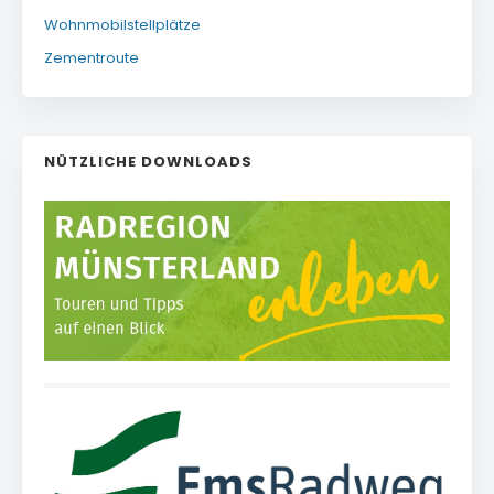
Wohnmobilstellplätze
Zementroute
NÜTZLICHE DOWNLOADS