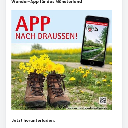
Wander-App für das Münsterland
Jetzt herunterladen: