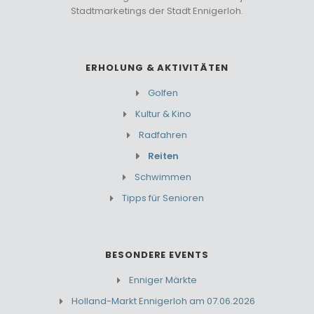
Stadtmarketings der Stadt Ennigerloh.
ERHOLUNG & AKTIVITÄTEN
Golfen
Kultur & Kino
Radfahren
Reiten
Schwimmen
Tipps für Senioren
BESONDERE EVENTS
Enniger Märkte
Holland-Markt Ennigerloh am 07.06.2026