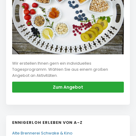
Wir erstellen Ihnen gern ein individuelles
Tagesprogramm. Wählen Sie aus einem großen
Angebot an Aktivitäten.
Zum Angebot
ENNIGERLOH ERLEBEN VON A-Z
Alte Brennerei Schwake & Kino