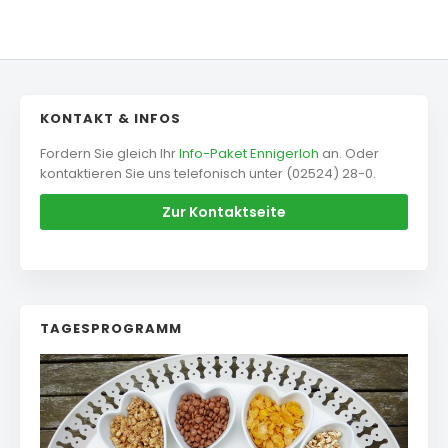
KONTAKT & INFOS
Fordern Sie gleich Ihr
Info-Paket Ennigerloh
an. Oder
kontaktieren Sie uns telefonisch unter (02524) 28-0.
Zur Kontaktseite
TAGESPROGRAMM