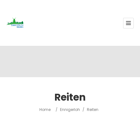
Reiten
Home
/
Ennigerloh
/
Reiten