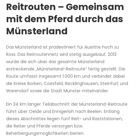
Reitrouten – Gemeinsam
mit dem Pferd durch das
Münsterland
Das Münsterland ist prädestiniert für Ausritte hoch zu
Ross. Das Reitroutennetz wird stetig ausgebaut. 2013
wurde die sich über das gesamte Münsterland
erstreckende „Münsterland-Reitroute“ fertig gestellt. Die
Route umfasst insgesamt 1.000 km und verbindet dabei
die Kreise Borken, Coesfeld, Recklinghausen, Steinfurt und
Warendorf sowie die Stadt Münster miteinander.
Ein 34 km langer Teilabschnitt der Münsterland-Reitroute
führt über Oelde und Ennigerloh nach Beelen. Entlang
dieses Abschnittes liegen fünf Reit- und Raststationen,
die Reiter und Pferde versorgen bzw.
Beherbergungsmöglichkeiten bieten.