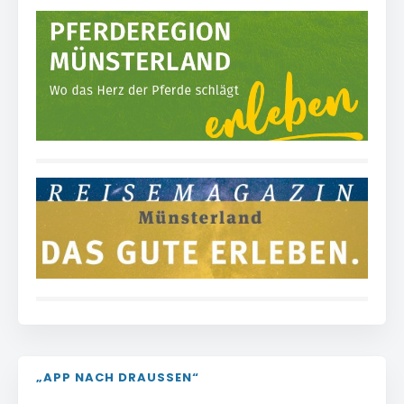
„APP NACH DRAUSSEN“