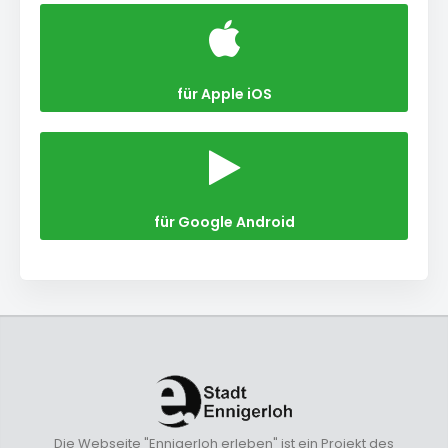
für Apple iOS
für Google Android
Die Webseite "Ennigerloh erleben" ist ein Projekt des