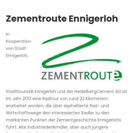
Zementroute Ennigerloh
In
Kooperation
von Stadt
Ennigerloh,
Stadttouristik Ennigerloh und der HeidelbergCement AG ist
im Jahr 2012 eine Radtour von rund 22 Kilometern
erarbeitet worden, die über asphaltierte Rad- und
Wirtschaftswege den interessierten Radler zu den
markanten Punkten der Zementgeschichte Ennigerlohs
führt. Alte Industriedenkmäler, aber auch jüngere