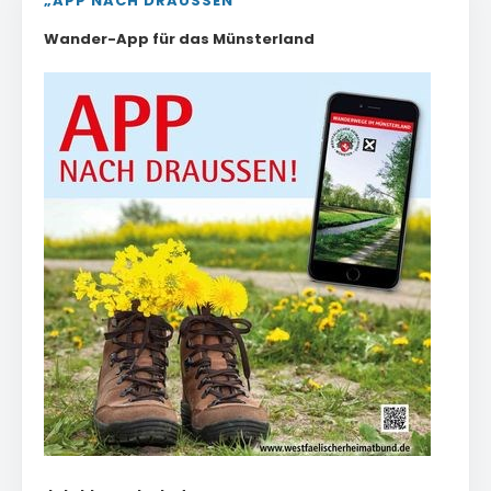
„APP NACH DRAUSSEN“
Wander-App für das Münsterland