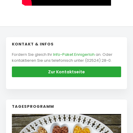
KONTAKT & INFOS
Fordern Sie gleich Ihr
Info-Paket Ennigerloh
an. Oder
kontaktieren Sie uns telefonisch unter (02524) 28-0.
Zur Kontaktseite
TAGESPROGRAMM