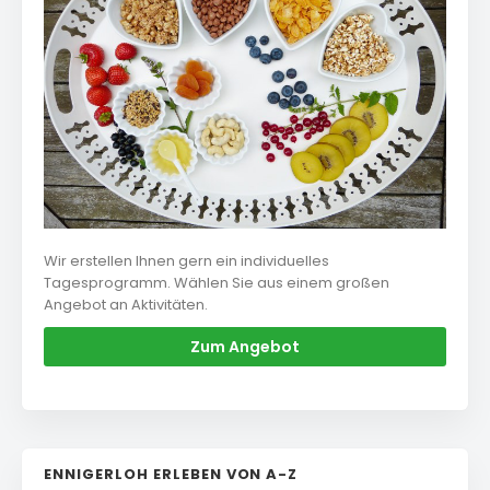
Wir erstellen Ihnen gern ein individuelles
Tagesprogramm. Wählen Sie aus einem großen
Angebot an Aktivitäten.
Zum Angebot
ENNIGERLOH ERLEBEN VON A-Z