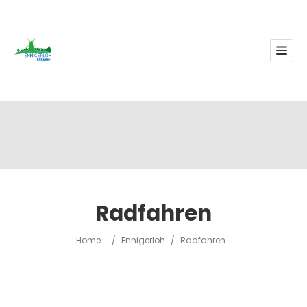
Radfahren
Home
/
Ennigerloh
/
Radfahren