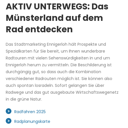
AKTIV UNTERWEGS: Das
Münsterland auf dem
Rad entdecken
Das Stadtmarketing Ennigerloh hält Prospekte und
Spezialkarten für Sie bereit, um Ihnen wunderbare
Radtouren mit vielen Sehenswürdigkeiten in und um
Ennigerloh herum zu vermitteln. Die Beschilderung ist
durchgängig gut, so dass auch die Kombination
verschiedener Radrouten möglich ist. Sie können also
auch spontan losradeln. Sofort gelangen Sie über
Radwege und das gut ausgebaute Wirtschaftswegenetz
in die grüne Natur.
Radfahren 2025
Radplanungskarte