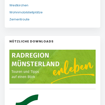
Westkirchen
Wohnmobilstellplätze
Zementroute
NÜTZLICHE DOWNLOADS