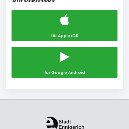
Jetzt herunterladen:
für Apple iOS
für Google Android