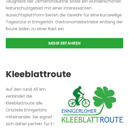
Zeugnisse der Zementindustrie sowie ein wunderschönes
Naturschutzgebiet mit einer interessanten
Aussichtsplattform bieten die Gewähr für eine kurzweilige
Tagestour in Ennigerloh. Gastronomiebetriebe entlang der
Route laden zu einer Rast ein.
MEHR ERFAHREN
Kleeblattroute
Auf den rund 45 km
verbindet die
Kleeblattroute alle
Ortsteile Ennigerlohs
miteinander. Sie eignet
sich daher perfekt für E-