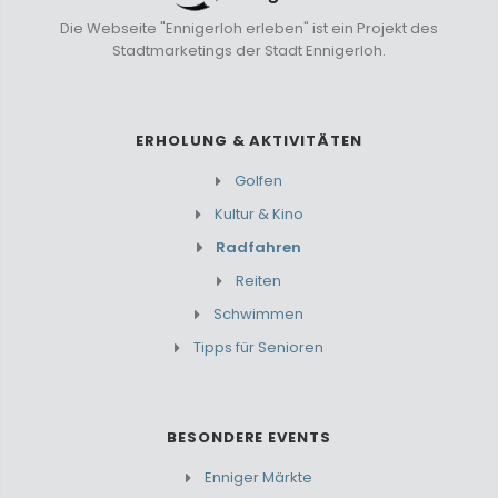
Die Webseite "Ennigerloh erleben" ist ein Projekt des
Stadtmarketings der Stadt Ennigerloh.
ERHOLUNG & AKTIVITÄTEN
Golfen
Kultur & Kino
Radfahren
Reiten
Schwimmen
Tipps für Senioren
BESONDERE EVENTS
Enniger Märkte