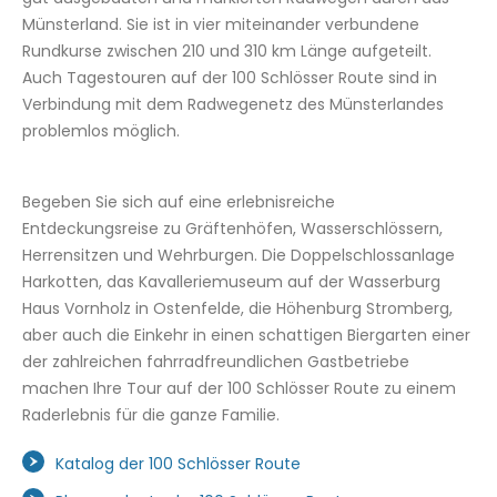
Münsterland. Sie ist in vier miteinander verbundene
Rundkurse zwischen 210 und 310 km Länge aufgeteilt.
Auch Tagestouren auf der 100 Schlösser Route sind in
Verbindung mit dem Radwegenetz des Münsterlandes
problemlos möglich.
Begeben Sie sich auf eine erlebnisreiche
Entdeckungsreise zu Gräftenhöfen, Wasserschlössern,
Herrensitzen und Wehrburgen. Die Doppelschlossanlage
Harkotten, das Kavalleriemuseum auf der Wasserburg
Haus Vornholz in Ostenfelde, die Höhenburg Stromberg,
aber auch die Einkehr in einen schattigen Biergarten einer
der zahlreichen fahrradfreundlichen Gastbetriebe
machen Ihre Tour auf der 100 Schlösser Route zu einem
Raderlebnis für die ganze Familie.
Katalog der 100 Schlösser Route