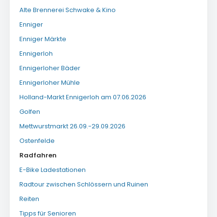
Alte Brennerei Schwake & Kino
Enniger
Enniger Märkte
Ennigerloh
Ennigerloher Bäder
Ennigerloher Mühle
Holland-Markt Ennigerloh am 07.06.2026
Golfen
Mettwurstmarkt 26.09.-29.09.2026
Ostenfelde
Radfahren
E-Bike Ladestationen
Radtour zwischen Schlössern und Ruinen
Reiten
Tipps für Senioren