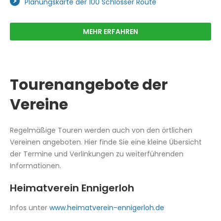
Planungskarte der 100 Schlösser Route
MEHR ERFAHREN
Tourenangebote der
Vereine
Regelmäßige Touren werden auch von den örtlichen
Vereinen angeboten. Hier finde Sie eine kleine Übersicht
der Termine und Verlinkungen zu weiterführenden
Informationen.
Heimatverein Ennigerloh
Infos unter
www.heimatverein-ennigerloh.de