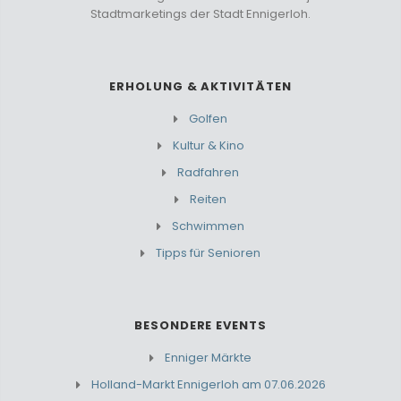
Stadtmarketings der Stadt Ennigerloh.
ERHOLUNG & AKTIVITÄTEN
Golfen
Kultur & Kino
Radfahren
Reiten
Schwimmen
Tipps für Senioren
BESONDERE EVENTS
Enniger Märkte
Holland-Markt Ennigerloh am 07.06.2026