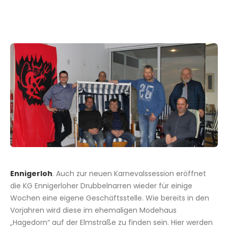
Ennigerloh
. Auch zur neuen Karnevalssession eröffnet
die KG Ennigerloher Drubbelnarren wieder für einige
Wochen eine eigene Geschäftsstelle. Wie bereits in den
Vorjahren wird diese im ehemaligen Modehaus
„Hagedorn“ auf der Elmstraße zu finden sein. Hier werden