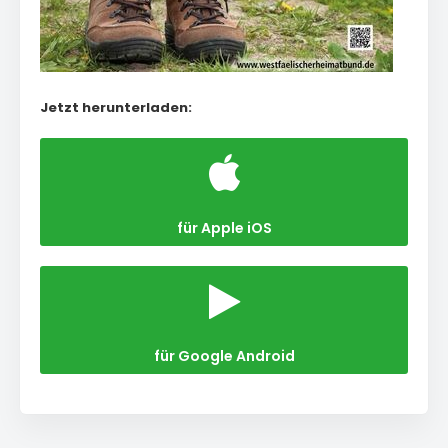
Jetzt herunterladen:
für Apple iOS
für Google Android