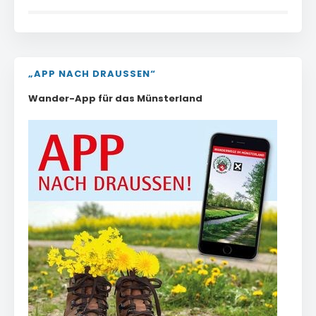
„APP NACH DRAUSSEN“
Wander-App für das Münsterland