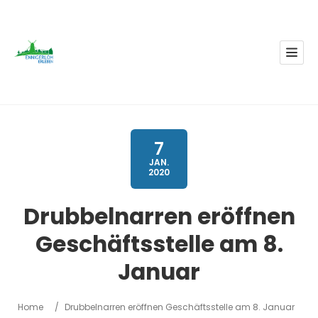
7
JAN.
2020
Drubbelnarren eröffnen
Geschäftsstelle am 8.
Januar
Home
/
Drubbelnarren eröffnen Geschäftsstelle am 8. Januar