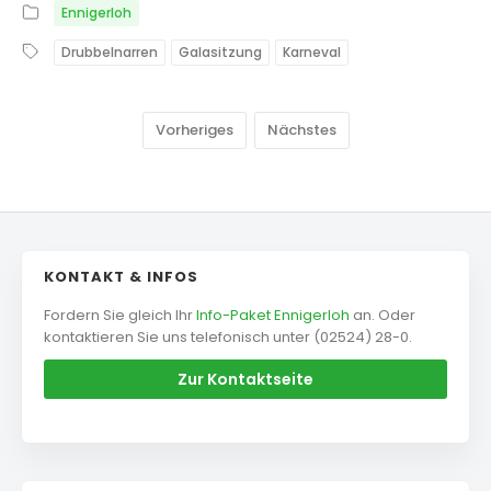
Ennigerloh
Drubbelnarren
Galasitzung
Karneval
Vorheriges
Nächstes
KONTAKT & INFOS
Fordern Sie gleich Ihr
Info-Paket Ennigerloh
an. Oder
kontaktieren Sie uns telefonisch unter (02524) 28-0.
Zur Kontaktseite