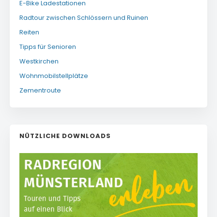
E-Bike Ladestationen
Radtour zwischen Schlössern und Ruinen
Reiten
Tipps für Senioren
Westkirchen
Wohnmobilstellplätze
Zementroute
NÜTZLICHE DOWNLOADS