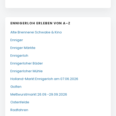
ENNIGERLOH ERLEBEN VON A-Z
Alte Brennerei Schwake & Kino
Enniger
Enniger Märkte
Ennigerloh
Ennigerloher Bäder
Ennigerloher Mühle
Holland-Markt Ennigerloh am 07.06.2026
Golfen
Mettwurstmarkt 26.09.-29.09.2026
Ostenfelde
Radfahren