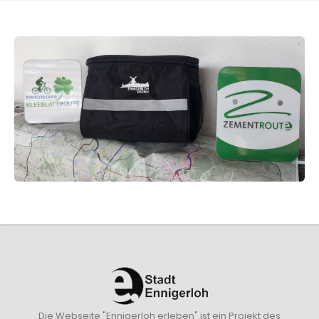
Die Webseite "Ennigerloh erleben" ist ein Projekt des