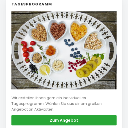
TAGESPROGRAMM
Wir erstellen Ihnen gern ein individuelles
Tagesprogramm. Wählen Sie aus einem großen
Angebot an Aktivitäten.
Zum Angebot