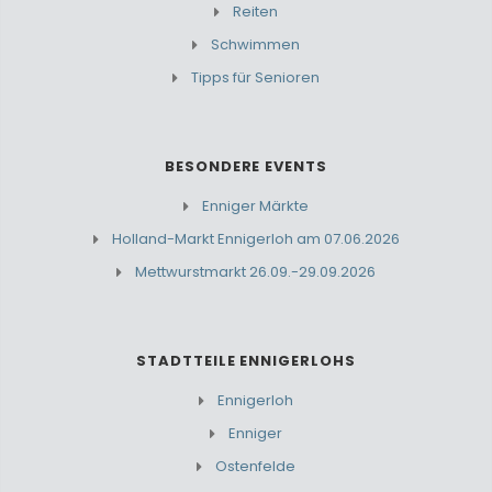
Reiten
Schwimmen
Tipps für Senioren
BESONDERE EVENTS
Enniger Märkte
Holland-Markt Ennigerloh am 07.06.2026
Mettwurstmarkt 26.09.-29.09.2026
STADTTEILE ENNIGERLOHS
Ennigerloh
Enniger
Ostenfelde