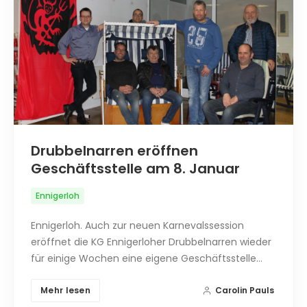
Drubbelnarren eröffnen
Geschäftsstelle am 8. Januar
Ennigerloh
Ennigerloh. Auch zur neuen Karnevalssession
eröffnet die KG Ennigerloher Drubbelnarren wieder
für einige Wochen eine eigene Geschäftsstelle…
Mehr lesen
Carolin Pauls