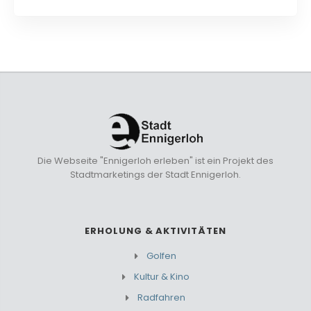
Die Webseite "Ennigerloh erleben" ist ein Projekt des
Stadtmarketings der Stadt Ennigerloh.
ERHOLUNG & AKTIVITÄTEN
Golfen
Kultur & Kino
Radfahren