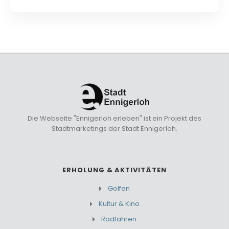
Die Webseite "Ennigerloh erleben" ist ein Projekt des
Stadtmarketings der Stadt Ennigerloh.
ERHOLUNG & AKTIVITÄTEN
Golfen
Kultur & Kino
Radfahren