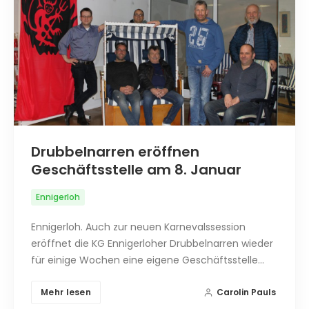
Drubbelnarren eröffnen
Geschäftsstelle am 8. Januar
Ennigerloh
Ennigerloh. Auch zur neuen Karnevalssession
eröffnet die KG Ennigerloher Drubbelnarren wieder
für einige Wochen eine eigene Geschäftsstelle…
Mehr lesen
Carolin Pauls