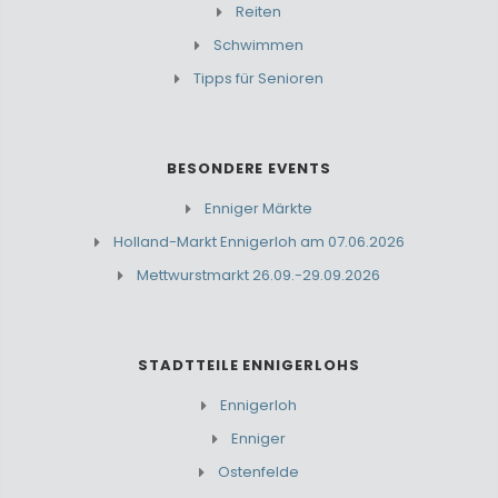
Reiten
Schwimmen
Tipps für Senioren
BESONDERE EVENTS
Enniger Märkte
Holland-Markt Ennigerloh am 07.06.2026
Mettwurstmarkt 26.09.-29.09.2026
STADTTEILE ENNIGERLOHS
Ennigerloh
Enniger
Ostenfelde