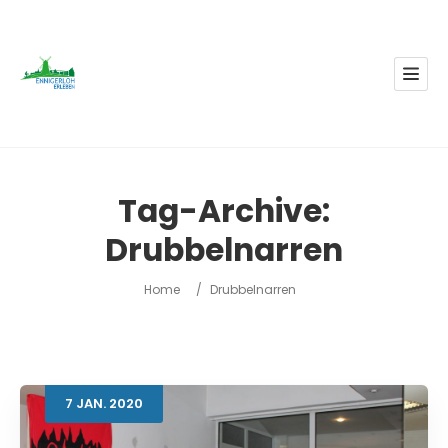
Tag-Archive:
Drubbelnarren
Home
/
Drubbelnarren
7
JAN.
2020