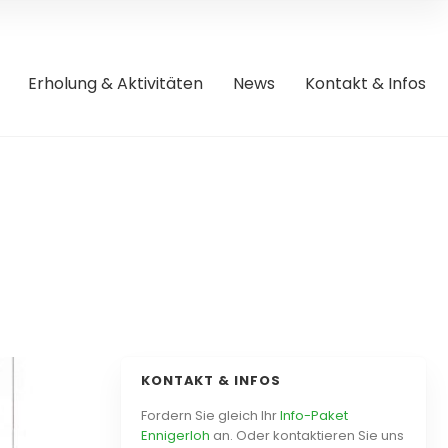
Erholung & Aktivitäten
News
Kontakt & Infos
KONTAKT & INFOS
Fordern Sie gleich Ihr
Info-Paket
Ennigerloh
an. Oder kontaktieren Sie uns