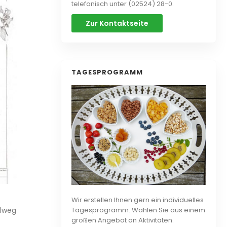
telefonisch unter (02524) 28-0.
Zur Kontaktseite
TAGESPROGRAMM
Wir erstellen Ihnen gern ein individuelles
ulweg
Tagesprogramm. Wählen Sie aus einem
großen Angebot an Aktivitäten.