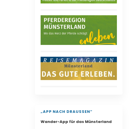
„APP NACH DRAUSSEN“
Wander-App für das Münsterland