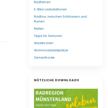
Radfahren
E-Bike Ladestationen
Radtour zwischen Schlössern und
Ruinen
Reiten
Tipps für Senioren
Westkirchen
Wohnmobilstellplätze
Zementroute
NÜTZLICHE DOWNLOADS