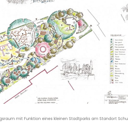
ngsraum mit Funktion eines kleinen Stadtparks am Standort Sch