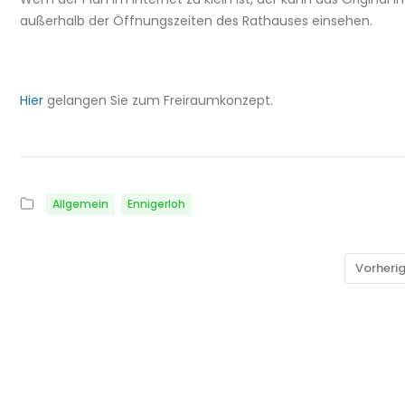
außerhalb der Öffnungszeiten des Rathauses einsehen.
Hier
gelangen Sie zum Freiraumkonzept.
Allgemein
Ennigerloh
Vorheri