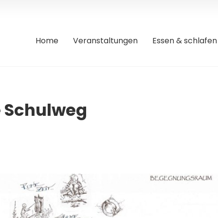
Home
Veranstaltungen
Essen & schlafen
 Schulweg