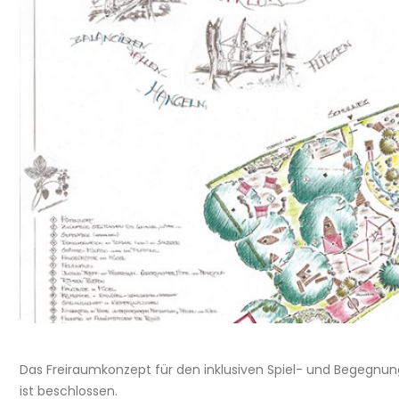
Das Freiraumkonzept für den inklusiven Spiel- und Begegnu
ist beschlossen.