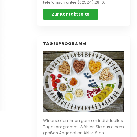
telefonisch unter (02524) 28-0.
Zur Kontaktseite
TAGESPROGRAMM
Wir erstellen Ihnen gern ein individuelles
Tagesprogramm. Wählen Sie aus einem
großen Angebot an Aktivitäten.