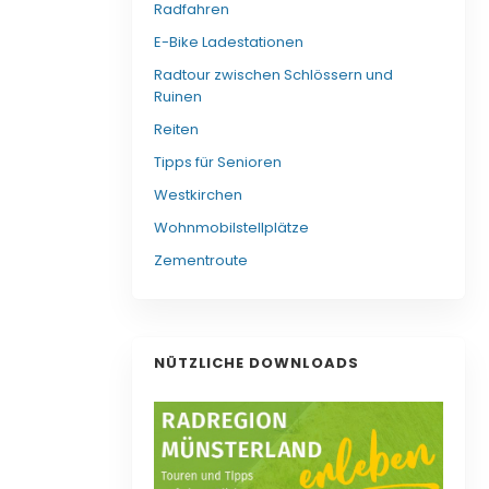
Radfahren
E-Bike Ladestationen
Radtour zwischen Schlössern und
Ruinen
Reiten
Tipps für Senioren
Westkirchen
Wohnmobilstellplätze
Zementroute
NÜTZLICHE DOWNLOADS