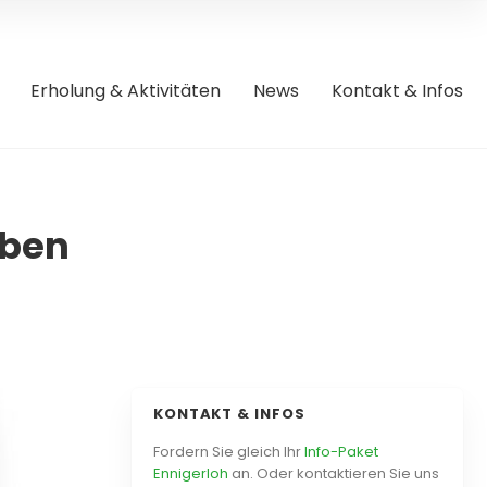
Erholung & Aktivitäten
News
Kontakt & Infos
oben
KONTAKT & INFOS
Fordern Sie gleich Ihr
Info-Paket
Ennigerloh
an. Oder kontaktieren Sie uns