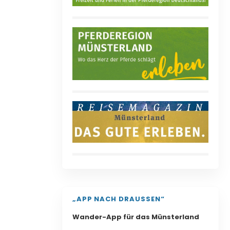
„APP NACH DRAUSSEN“
Wander-App für das Münsterland