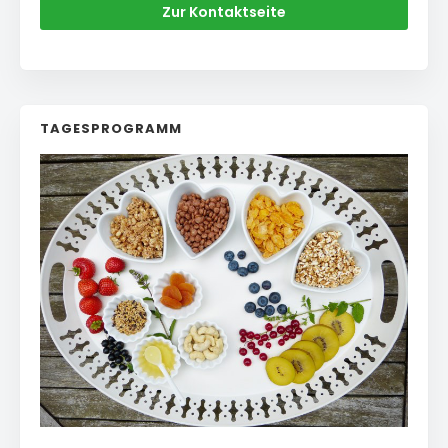
Zur Kontaktseite
TAGESPROGRAMM