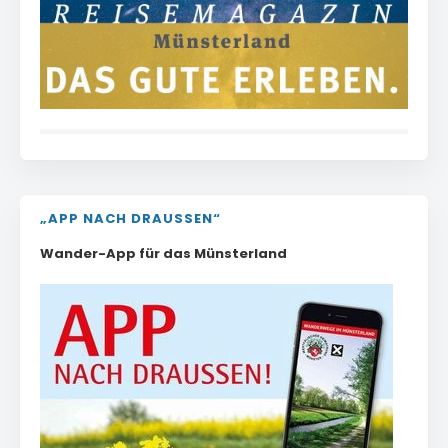
„APP NACH DRAUSSEN“
Wander-App für das Münsterland