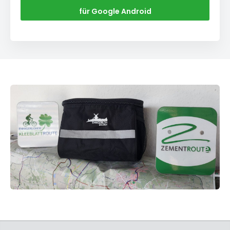
für Google Android