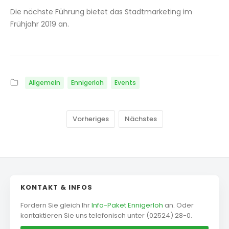
Die nächste Führung bietet das Stadtmarketing im
Frühjahr 2019 an.
Allgemein
Ennigerloh
Events
Vorheriges
Nächstes
KONTAKT & INFOS
Fordern Sie gleich Ihr
Info-Paket Ennigerloh
an. Oder
kontaktieren Sie uns telefonisch unter (02524) 28-0.