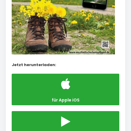
Jetzt herunterladen:
für Apple iOS