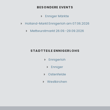
BESONDERE EVENTS
Enniger Märkte
Holland-Markt Ennigerloh am 07.06.2026
Mettwurstmarkt 26.09.-29.09.2026
STADTTEILE ENNIGERLOHS
Ennigerloh
Enniger
Ostenfelde
Westkirchen