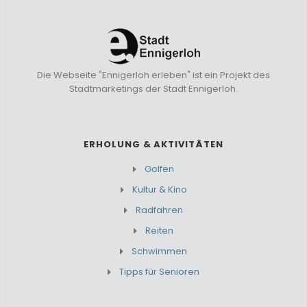
Die Webseite "Ennigerloh erleben" ist ein Projekt des
Stadtmarketings der Stadt Ennigerloh.
ERHOLUNG & AKTIVITÄTEN
Golfen
Kultur & Kino
Radfahren
Reiten
Schwimmen
Tipps für Senioren