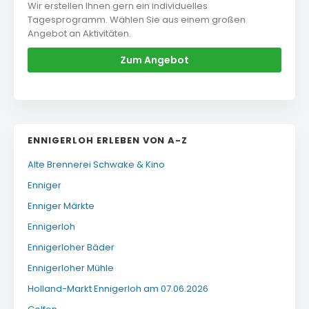
Wir erstellen Ihnen gern ein individuelles
Tagesprogramm. Wählen Sie aus einem großen
Angebot an Aktivitäten.
Zum Angebot
ENNIGERLOH ERLEBEN VON A-Z
Alte Brennerei Schwake & Kino
Enniger
Enniger Märkte
Ennigerloh
Ennigerloher Bäder
Ennigerloher Mühle
Holland-Markt Ennigerloh am 07.06.2026