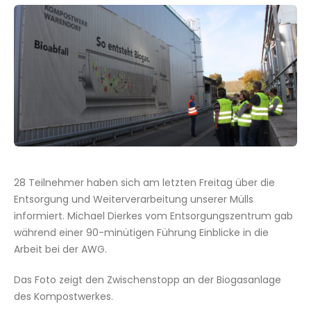
28 Teilnehmer haben sich am letzten Freitag über die
Entsorgung und Weiterverarbeitung unserer Mülls
informiert. Michael Dierkes vom Entsorgungszentrum gab
während einer 90-minütigen Führung Einblicke in die
Arbeit bei der AWG.
Das Foto zeigt den Zwischenstopp an der Biogasanlage
des Kompostwerkes.