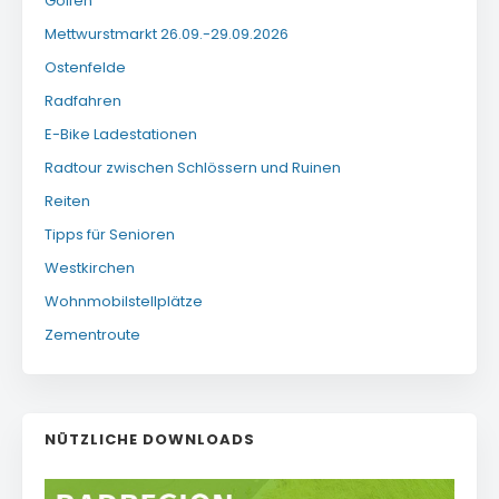
Golfen
Mettwurstmarkt 26.09.-29.09.2026
Ostenfelde
Radfahren
E-Bike Ladestationen
Radtour zwischen Schlössern und Ruinen
Reiten
Tipps für Senioren
Westkirchen
Wohnmobilstellplätze
Zementroute
NÜTZLICHE DOWNLOADS