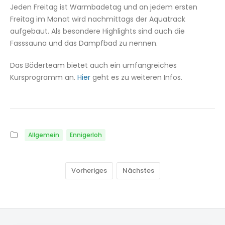
Jeden Freitag ist Warmbadetag und an jedem ersten
Freitag im Monat wird nachmittags der Aquatrack
aufgebaut. Als besondere Highlights sind auch die
Fasssauna und das Dampfbad zu nennen.
Das Bäderteam bietet auch ein umfangreiches
Kursprogramm an.
Hier
geht es zu weiteren Infos.
Allgemein
Ennigerloh
Vorheriges
Nächstes