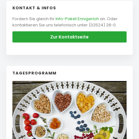
KONTAKT & INFOS
Fordern Sie gleich Ihr
Info-Paket Ennigerloh
an. Oder
kontaktieren Sie uns telefonisch unter (02524) 28-0.
Zur Kontaktseite
TAGESPROGRAMM