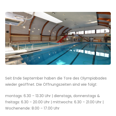
Seit Ende September haben die Tore des Olympiabades
wieder geöffnet. Die Öffnungszeiten sind wie folgt:
montags: 6.30 – 13.30 Uhr | dienstags, donnerstags &
freitags: 6.30 – 20.00 Uhr | mittwochs: 6.30 – 21.00 Uhr |
Wochenende: 8.00 – 17.00 Uhr