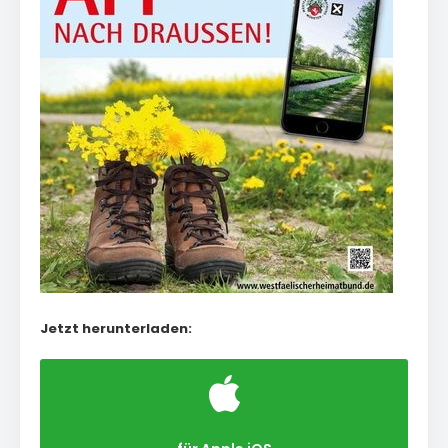
Jetzt herunterladen: