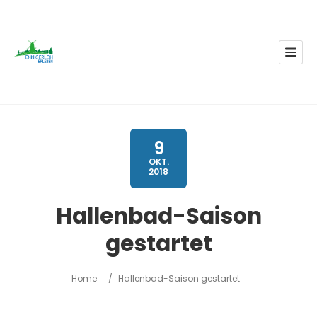
9
OKT.
2018
Hallenbad-Saison
gestartet
Home
/
Hallenbad-Saison gestartet