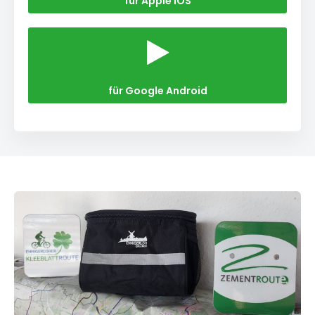
für Apple iOS
für Google Android