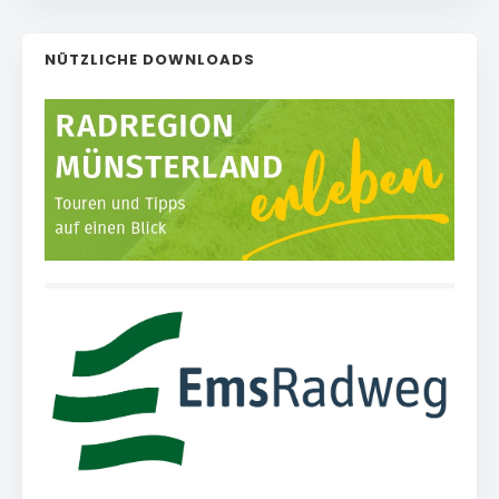
NÜTZLICHE DOWNLOADS