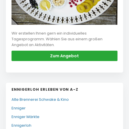
Wir erstellen Ihnen gern ein individuelles
Tagesprogramm. Wählen Sie aus einem großen
Angebot an Aktivitäten.
Zum Angebot
ENNIGERLOH ERLEBEN VON A-Z
Alte Brennerei Schwake & Kino
Enniger
Enniger Märkte
Ennigerloh