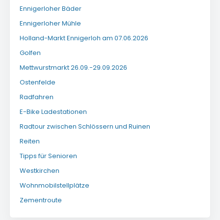
Ennigerloher Bäder
Ennigerloher Mühle
Holland-Markt Ennigerloh am 07.06.2026
Golfen
Mettwurstmarkt 26.09.-29.09.2026
Ostenfelde
Radfahren
E-Bike Ladestationen
Radtour zwischen Schlössern und Ruinen
Reiten
Tipps für Senioren
Westkirchen
Wohnmobilstellplätze
Zementroute