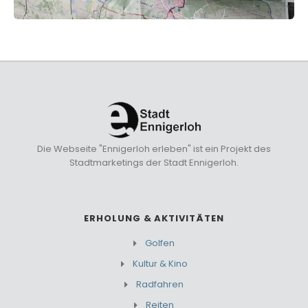
Die Webseite "Ennigerloh erleben" ist ein Projekt des
Stadtmarketings der Stadt Ennigerloh.
ERHOLUNG & AKTIVITÄTEN
Golfen
Kultur & Kino
Radfahren
Reiten