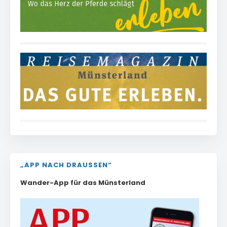
„APP NACH DRAUSSEN“
Wander-App für das Münsterland