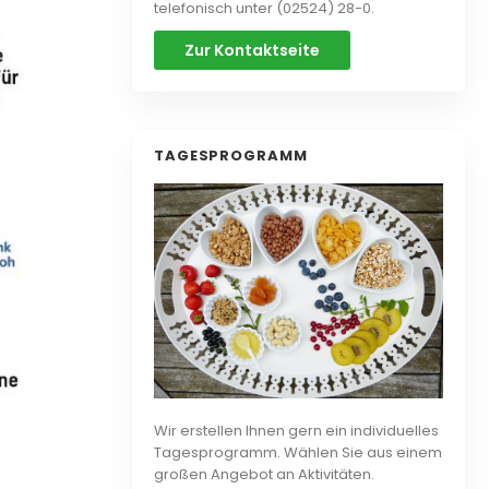
telefonisch unter (02524) 28-0.
Zur Kontaktseite
TAGESPROGRAMM
Wir erstellen Ihnen gern ein individuelles
Tagesprogramm. Wählen Sie aus einem
großen Angebot an Aktivitäten.