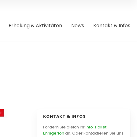
Erholung & Aktivitäten
News
Kontakt & Infos
KONTAKT & INFOS
Fordern Sie gleich Ihr
Info-Paket
Ennigerloh
an. Oder kontaktieren Sie uns