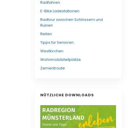
Radfahren
E-Bike Ladestationen
Radtour zwischen Schlössern und
Ruinen
Reiten
Tipps für Senioren
Westkirchen
Wohnmobilstellplätze
Zementroute
NÜTZLICHE DOWNLOADS