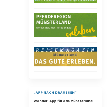
„APP NACH DRAUSSEN“
Wander-App für das Münsterland