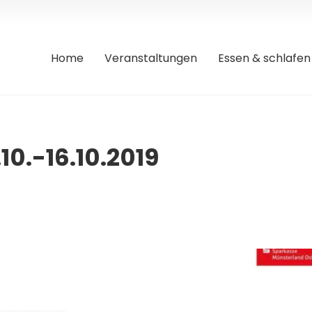
Home
Veranstaltungen
Essen & schlafen
0.-16.10.2019