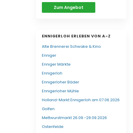
Zum Angebot
ENNIGERLOH ERLEBEN VON A-Z
Alte Brennerei Schwake & Kino
Enniger
Enniger Märkte
Ennigerloh
Ennigerloher Bäder
Ennigerloher Mühle
Holland-Markt Ennigerloh am 07.06.2026
Golfen
Mettwurstmarkt 26.09.-29.09.2026
Ostenfelde