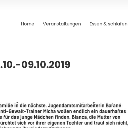
Home
Veranstaltungen
Essen & schlafen
0.-09.10.2019