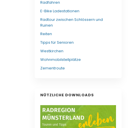
Radfahren
E-Bike Ladestationen
Radtour zwischen Schlössern und
Ruinen
Reiten
Tipps für Senioren
Westkirchen
Wohnmobilstellplätze
Zementroute
NÜTZLICHE DOWNLOADS