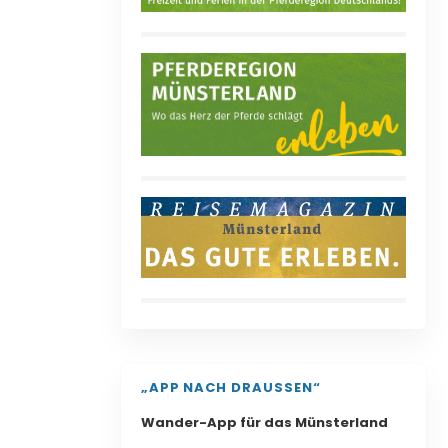
„APP NACH DRAUSSEN“
Wander-App für das Münsterland