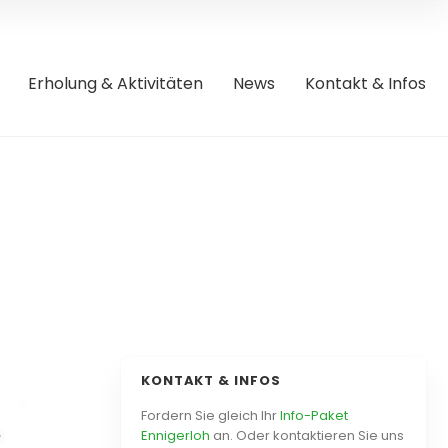
Erholung & Aktivitäten
News
Kontakt & Infos
KONTAKT & INFOS
Fordern Sie gleich Ihr
Info-Paket
Ennigerloh
an. Oder kontaktieren Sie uns