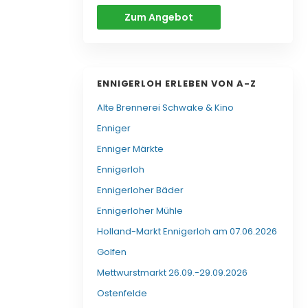
Zum Angebot
ENNIGERLOH ERLEBEN VON A-Z
Alte Brennerei Schwake & Kino
Enniger
Enniger Märkte
Ennigerloh
Ennigerloher Bäder
Ennigerloher Mühle
Holland-Markt Ennigerloh am 07.06.2026
Golfen
Mettwurstmarkt 26.09.-29.09.2026
Ostenfelde