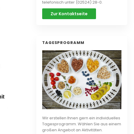
telefonisch unter (02524) 28-0.
Zur Kontaktseite
TAGESPROGRAMM
Wir erstellen Ihnen gern ein individuelles
Tagesprogramm. Wählen Sie aus einem
großen Angebot an Aktivitäten.