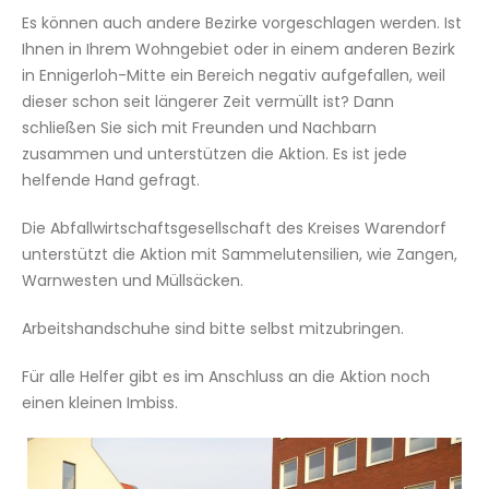
Es können auch andere Bezirke vorgeschlagen werden. Ist
Ihnen in Ihrem Wohngebiet oder in einem anderen Bezirk
in Ennigerloh-Mitte ein Bereich negativ aufgefallen, weil
dieser schon seit längerer Zeit vermüllt ist? Dann
schließen Sie sich mit Freunden und Nachbarn
zusammen und unterstützen die Aktion. Es ist jede
helfende Hand gefragt.
Die Abfallwirtschaftsgesellschaft des Kreises Warendorf
unterstützt die Aktion mit Sammelutensilien, wie Zangen,
Warnwesten und Müllsäcken.
Arbeitshandschuhe sind bitte selbst mitzubringen.
Für alle Helfer gibt es im Anschluss an die Aktion noch
einen kleinen Imbiss.