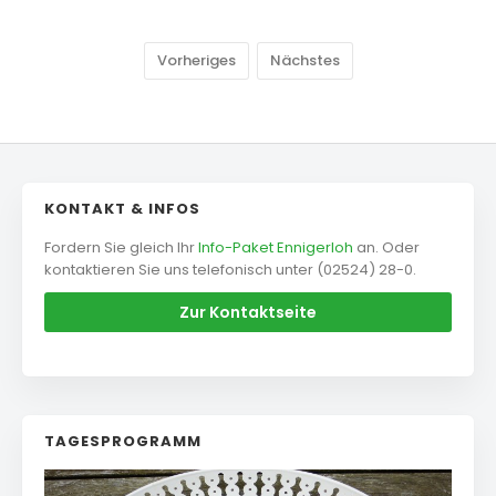
Vorheriges
Nächstes
KONTAKT & INFOS
Fordern Sie gleich Ihr
Info-Paket Ennigerloh
an. Oder
kontaktieren Sie uns telefonisch unter (02524) 28-0.
Zur Kontaktseite
TAGESPROGRAMM