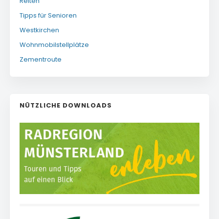
Reiten
Tipps für Senioren
Westkirchen
Wohnmobilstellplätze
Zementroute
NÜTZLICHE DOWNLOADS