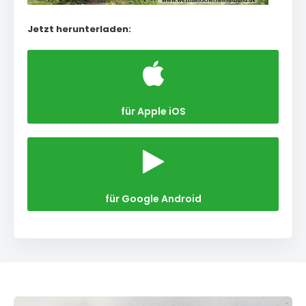
Jetzt herunterladen:
für Apple iOS
für Google Android