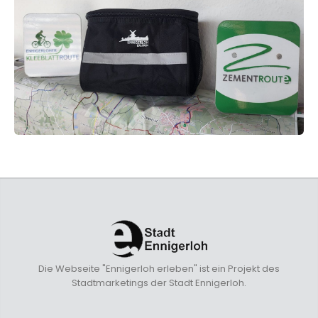
Die Webseite "Ennigerloh erleben" ist ein Projekt des
Stadtmarketings der Stadt Ennigerloh.