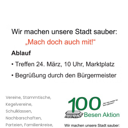
Vereine, Stammtische,
Kegelvereine,
Schulklassen,
Nachbarschaften,
Parteien, Familienkreise,