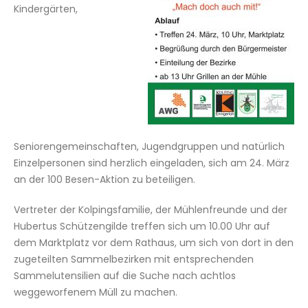
Kindergärten,
Seniorengemeinschaften, Jugendgruppen und natürlich
Einzelpersonen sind herzlich eingeladen, sich am 24. März
an der 100 Besen-Aktion zu beteiligen.
Vertreter der Kolpingsfamilie, der Mühlenfreunde und der
Hubertus Schützengilde treffen sich um 10.00 Uhr auf
dem Marktplatz vor dem Rathaus, um sich von dort in den
zugeteilten Sammelbezirken mit entsprechenden
Sammelutensilien auf die Suche nach achtlos
weggeworfenem Müll zu machen.