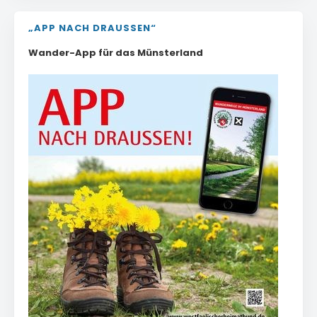
„APP NACH DRAUSSEN“
Wander-App für das Münsterland