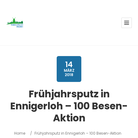
14
MÄRZ
2018
Frühjahrsputz in
Ennigerloh – 100 Besen-
Aktion
Home
/
Frühjahrsputz in Ennigerloh – 100 Besen-Aktion