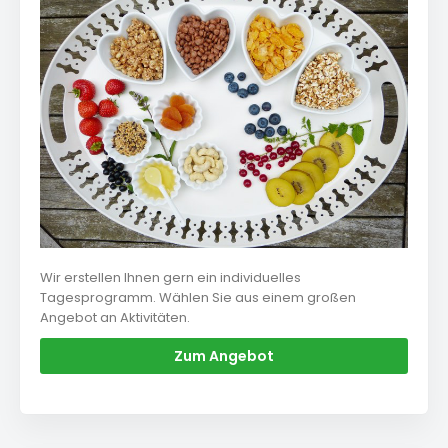
Wir erstellen Ihnen gern ein individuelles
Tagesprogramm. Wählen Sie aus einem großen
Angebot an Aktivitäten.
Zum Angebot