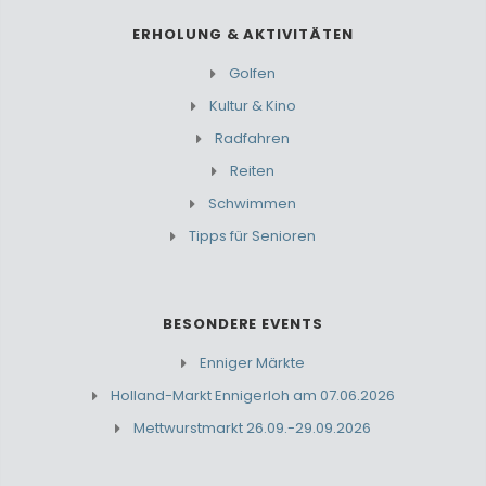
ERHOLUNG & AKTIVITÄTEN
Golfen
Kultur & Kino
Radfahren
Reiten
Schwimmen
Tipps für Senioren
BESONDERE EVENTS
Enniger Märkte
Holland-Markt Ennigerloh am 07.06.2026
Mettwurstmarkt 26.09.-29.09.2026