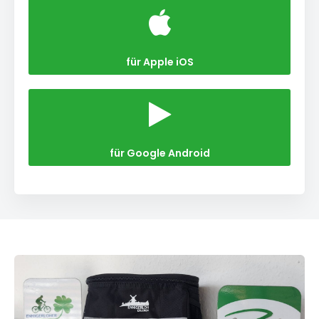
für Apple iOS
für Google Android