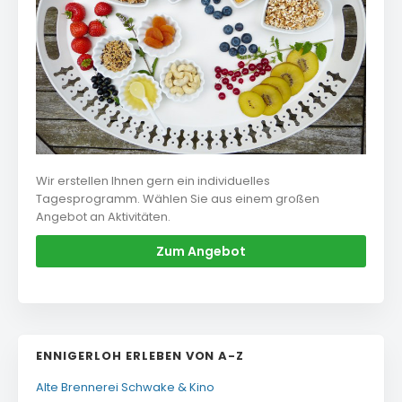
Wir erstellen Ihnen gern ein individuelles
Tagesprogramm. Wählen Sie aus einem großen
Angebot an Aktivitäten.
Zum Angebot
ENNIGERLOH ERLEBEN VON A-Z
Alte Brennerei Schwake & Kino