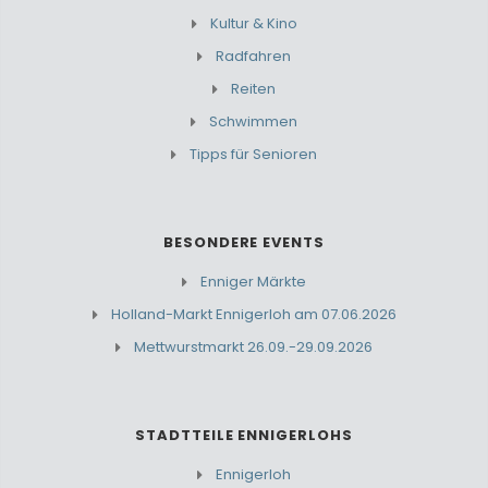
Kultur & Kino
Radfahren
Reiten
Schwimmen
Tipps für Senioren
BESONDERE EVENTS
Enniger Märkte
Holland-Markt Ennigerloh am 07.06.2026
Mettwurstmarkt 26.09.-29.09.2026
STADTTEILE ENNIGERLOHS
Ennigerloh