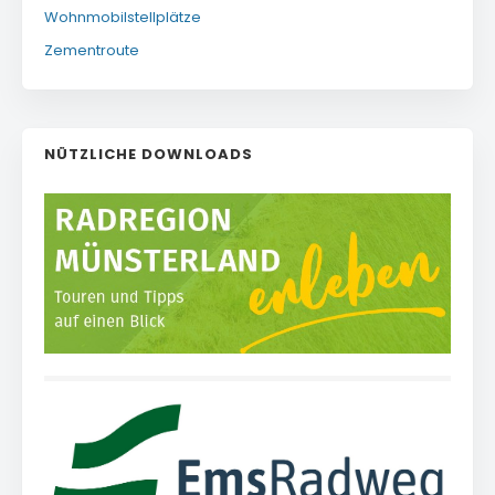
Wohnmobilstellplätze
Zementroute
NÜTZLICHE DOWNLOADS