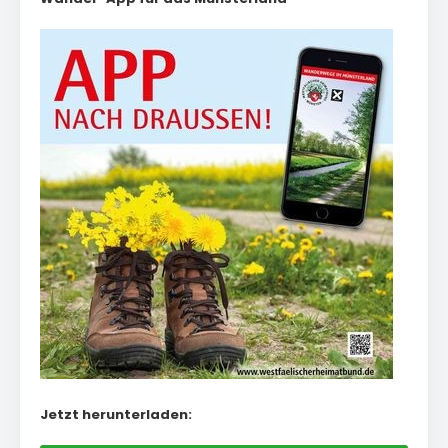
Jetzt herunterladen: