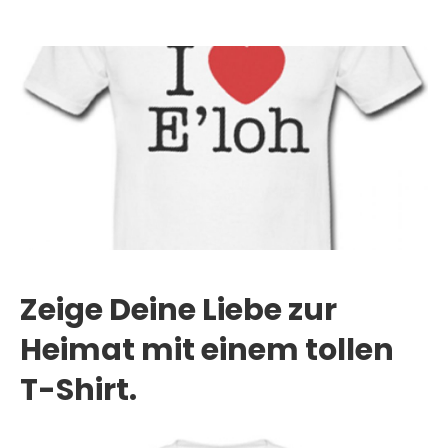
Zeige Deine Liebe zur
Heimat mit einem tollen
T-Shirt.