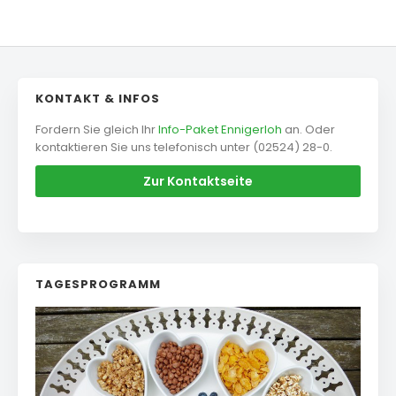
KONTAKT & INFOS
Fordern Sie gleich Ihr
Info-Paket Ennigerloh
an. Oder
kontaktieren Sie uns telefonisch unter (02524) 28-0.
Zur Kontaktseite
TAGESPROGRAMM