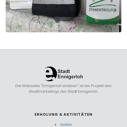
Die Webseite "Ennigerloh erleben" ist ein Projekt des
Stadtmarketings der Stadt Ennigerloh.
ERHOLUNG & AKTIVITÄTEN
Golfen