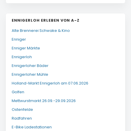
ENNIGERLOH ERLEBEN VON A-Z
Alte Brennerei Schwake & Kino
Enniger
Enniger Märkte
Ennigerloh
Ennigerloher Bäder
Ennigerloher Mühle
Holland-Markt Ennigerloh am 07.06.2026
Golfen
Mettwurstmarkt 26.09.-29.09.2026
Ostenfelde
Radfahren
E-Bike Ladestationen