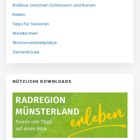
Radtour zwischen Schlössern und Ruinen
Reiten
Tipps für Senioren
Westkirchen
Wohnmobilstellplätze
Zementroute
NÜTZLICHE DOWNLOADS