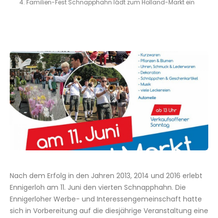
4. Familien-Fest Schnapphahn lädt zum Holland-Markt ein
Nach dem Erfolg in den Jahren 2013, 2014 und 2016 erlebt
Ennigerloh am 11. Juni den vierten Schnapphahn. Die
Ennigerloher Werbe- und Interessengemeinschaft hatte
sich in Vorbereitung auf die diesjährige Veranstaltung eine