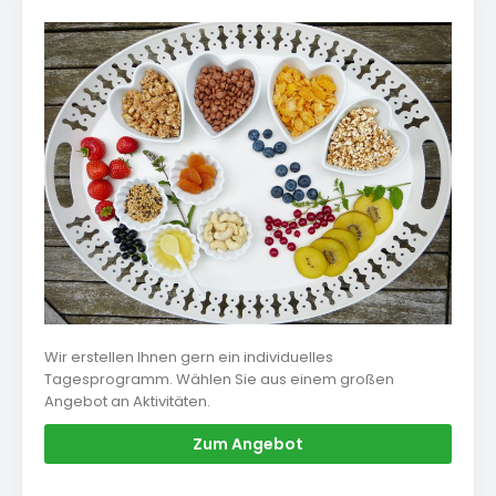
Wir erstellen Ihnen gern ein individuelles
Tagesprogramm. Wählen Sie aus einem großen
Angebot an Aktivitäten.
Zum Angebot