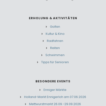
ERHOLUNG & AKTIVITÄTEN
Golfen
Kultur & Kino
Radfahren
Reiten
Schwimmen
Tipps für Senioren
BESONDERE EVENTS
Enniger Märkte
Holland-Markt Ennigerloh am 07.06.2026
Mettwurstmarkt 26.09.-29.09.2026