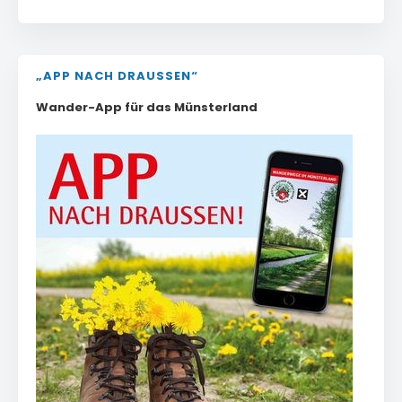
„APP NACH DRAUSSEN“
Wander-App für das Münsterland