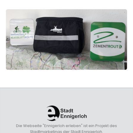
Die Webseite "Ennigerloh erleben" ist ein Projekt des
Stadtmarketings der Stadt Ennigerloh.