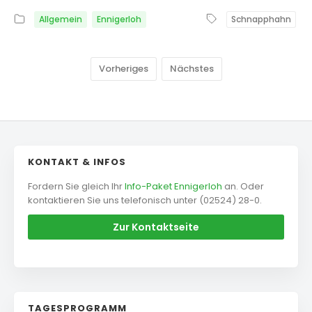
Allgemein
Ennigerloh
Schnapphahn
Vorheriges
Nächstes
KONTAKT & INFOS
Fordern Sie gleich Ihr
Info-Paket Ennigerloh
an. Oder
kontaktieren Sie uns telefonisch unter (02524) 28-0.
Zur Kontaktseite
TAGESPROGRAMM