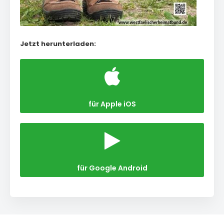
Jetzt herunterladen:
für Apple iOS
für Google Android