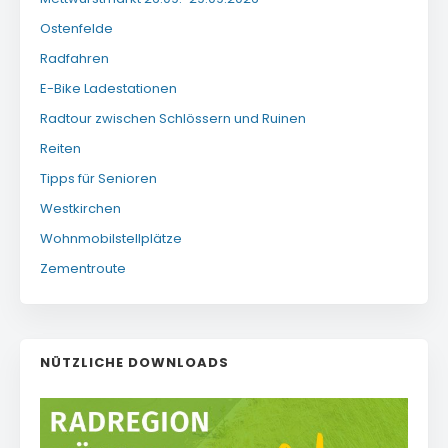
Ostenfelde
Radfahren
E-Bike Ladestationen
Radtour zwischen Schlössern und Ruinen
Reiten
Tipps für Senioren
Westkirchen
Wohnmobilstellplätze
Zementroute
NÜTZLICHE DOWNLOADS