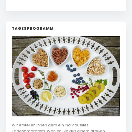
TAGESPROGRAMM
Wir erstellen Ihnen gern ein individuelles
Tagesprogramm. Wählen Sie aus einem großen