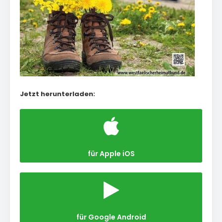
Jetzt herunterladen:
für Apple iOS
für Google Android