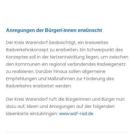
Anregungen der Bürger/-innen erwünscht
Der Kreis Warendorf beabsichtigt, ein kreisweites
Radverkehrskonzept zu erarbeiten. Ein Schwerpunkt des
Konzeptes soll in der Netzentwicklung liegen, um zwischen
den Kommunen ein regional verbindendes Radwegenetz
zu realisieren. Darüber hinaus sollen allgemeine
Empfehlungen und Maßnahmen zur Förderung des
Radverkehrs erarbeitet werden.
Der Kreis Warendorf ruft die Bürgerinnen und Bürger nun
dazu auf, Ideen und Anregungen auf der folgenden
Ideenkarte einzubringen:
www.waf-rad.de