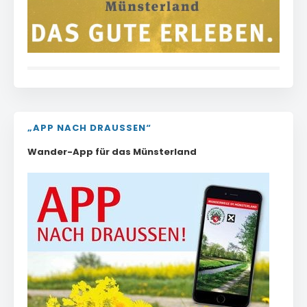
„APP NACH DRAUSSEN“
Wander-App für das Münsterland