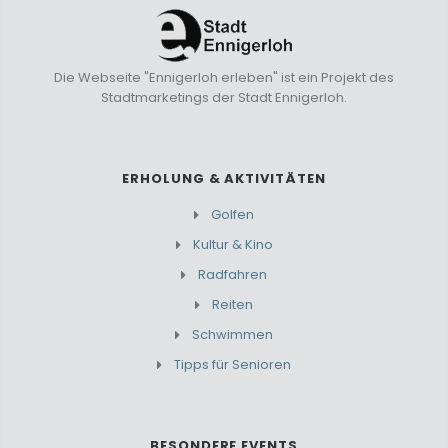
Die Webseite "Ennigerloh erleben" ist ein Projekt des
Stadtmarketings der Stadt Ennigerloh.
ERHOLUNG & AKTIVITÄTEN
Golfen
Kultur & Kino
Radfahren
Reiten
Schwimmen
Tipps für Senioren
BESONDERE EVENTS