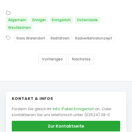
Allgemein
Enniger
Ennigerloh
Ostenfelde
Westkirchen
Kreis Warendorf
Radfahren
Radverkehrskonzept
Vorheriges
Nächstes
KONTAKT & INFOS
Fordern Sie gleich Ihr
Info-Paket Ennigerloh
an. Oder
kontaktieren Sie uns telefonisch unter (02524) 28-0.
Zur Kontaktseite