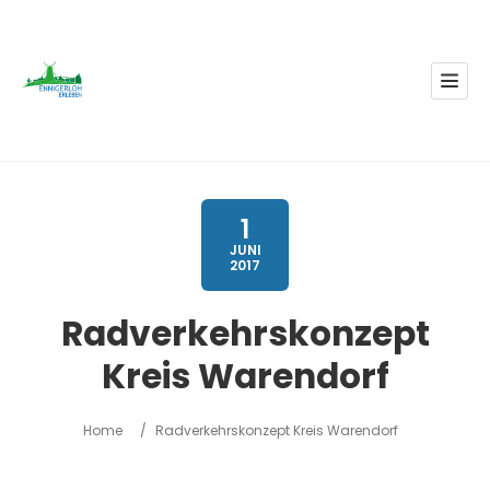
1
JUNI
2017
Radverkehrskonzept
Kreis Warendorf
Home
/
Radverkehrskonzept Kreis Warendorf