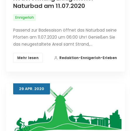
Naturbad am 11.07.2020
Ennigerloh
Passend zur Badesaison öffnet das Naturbad seine
Pforten am 11.07.2020 um 06:00 Uhr! Genießen Sie
das neugestaltete Areal samt Strand,…
Mehr lesen
Redaktion-Ennigerloh-Erleben
29
APR.
2020