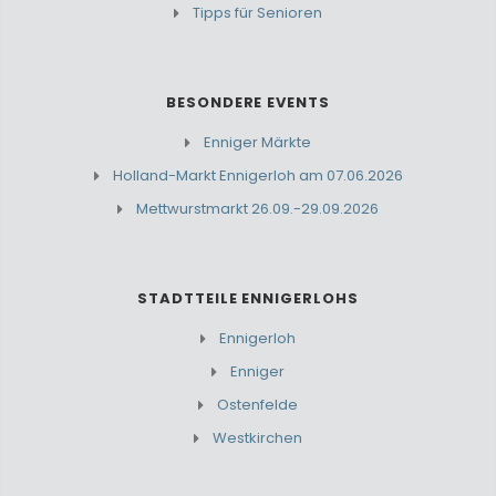
Tipps für Senioren
BESONDERE EVENTS
Enniger Märkte
Holland-Markt Ennigerloh am 07.06.2026
Mettwurstmarkt 26.09.-29.09.2026
STADTTEILE ENNIGERLOHS
Ennigerloh
Enniger
Ostenfelde
Westkirchen