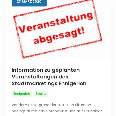
23
MÄRZ
2020
Information zu geplanten
Veranstaltungen des
Stadtmarketings Ennigerloh
Ennigerloh
Events
Vor dem Hintergrund der aktuellen Situation
bedingt durch das Coronavirus und auf Grundlage