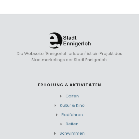
Die Webseite "Ennigerloh erleben" ist ein Projekt des
Stadtmarketings der Stadt Ennigerloh.
ERHOLUNG & AKTIVITÄTEN
Golfen
Kultur & Kino
Radfahren
Reiten
Schwimmen