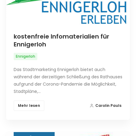
kostenfreie Infomaterialien für
Ennigerloh
Ennigerloh
Das Stadtmarketing Ennigerloh bietet auch
während der derzeitigen Schließung des Rathauses
aufgrund der Corona-Pandemie die Möglichkeit,
Stadtpläne,…
Mehr lesen
Carolin Pauls