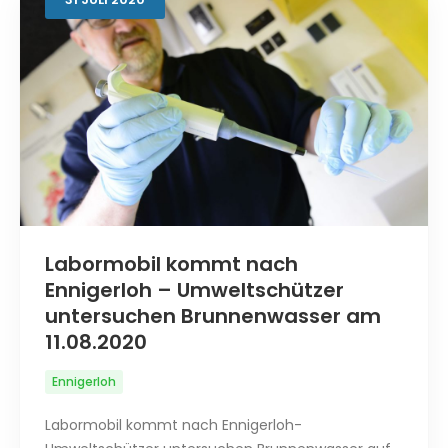
Labormobil kommt nach
Ennigerloh – Umweltschützer
untersuchen Brunnenwasser am
11.08.2020
Ennigerloh
Labormobil kommt nach Ennigerloh-