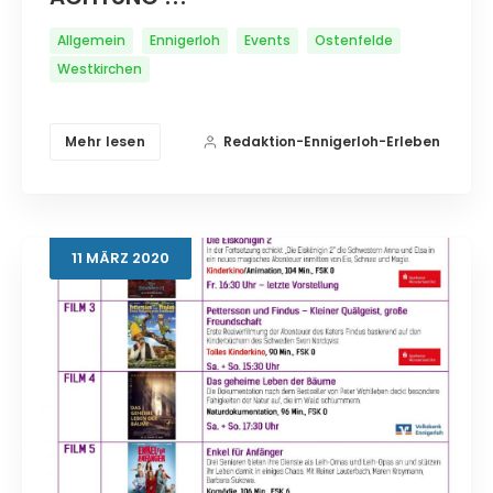
Allgemein
Ennigerloh
Events
Ostenfelde
Westkirchen
Mehr lesen
Redaktion-Ennigerloh-Erleben
11
MÄRZ
2020