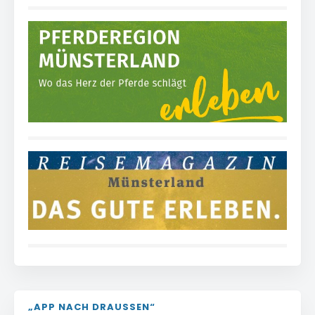
„APP NACH DRAUSSEN“