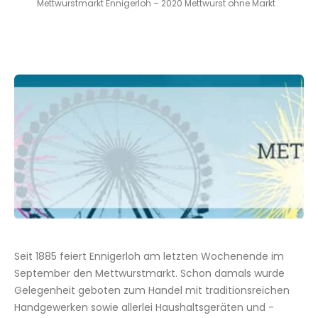
Mettwurstmarkt Ennigerloh – 2020 Mettwurst ohne Markt
Seit 1885 feiert Ennigerloh am letzten Wochenende im
September den Mettwurstmarkt. Schon damals wurde
Gelegenheit geboten zum Handel mit traditionsreichen
Handgewerken sowie allerlei Haushaltsgeräten und -