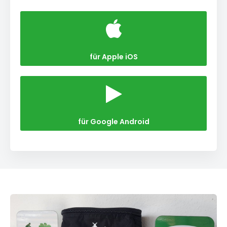
für Apple iOS
für Google Android