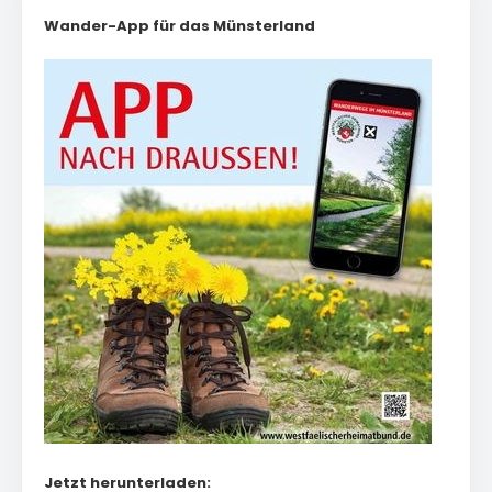
Wander-App für das Münsterland
Jetzt herunterladen: