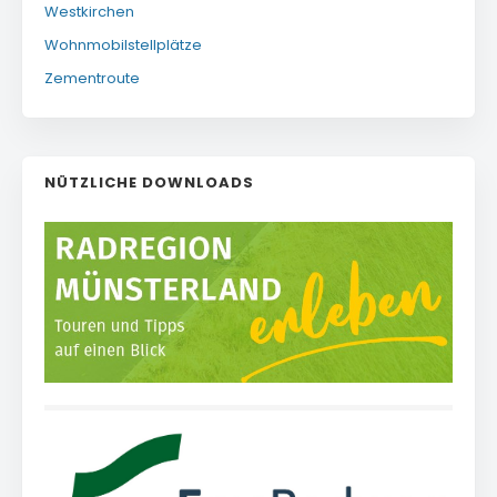
Westkirchen
Wohnmobilstellplätze
Zementroute
NÜTZLICHE DOWNLOADS