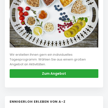
Wir erstellen Ihnen gern ein individuelles
Tagesprogramm. Wählen Sie aus einem großen
Angebot an Aktivitäten.
Zum Angebot
ENNIGERLOH ERLEBEN VON A-Z