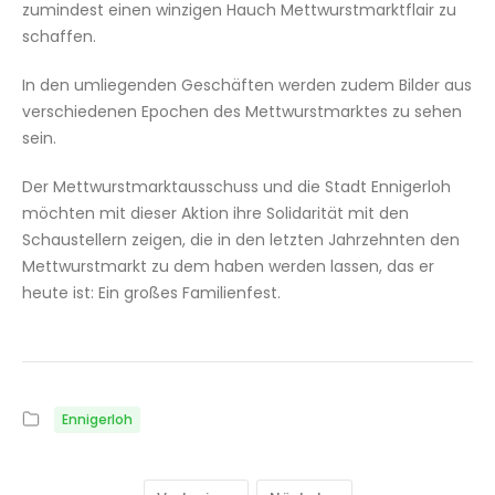
zumindest einen winzigen Hauch Mettwurstmarktflair zu
schaffen.
In den umliegenden Geschäften werden zudem Bilder aus
verschiedenen Epochen des Mettwurstmarktes zu sehen
sein.
Der Mettwurstmarktausschuss und die Stadt Ennigerloh
möchten mit dieser Aktion ihre Solidarität mit den
Schaustellern zeigen, die in den letzten Jahrzehnten den
Mettwurstmarkt zu dem haben werden lassen, das er
heute ist: Ein großes Familienfest.
Ennigerloh