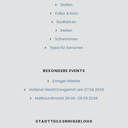
Golfen
Kultur & Kino
Radfahren
Reiten
Schwimmen
Tipps für Senioren
BESONDERE EVENTS
Enniger Märkte
Holland-Markt Ennigerloh am 07.06.2026
Mettwurstmarkt 26.09.-29.09.2026
STADTTEILE ENNIGERLOHS