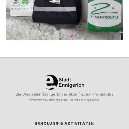
Die Webseite "Ennigerloh erleben" ist ein Projekt des
Stadtmarketings der Stadt Ennigerloh.
ERHOLUNG & AKTIVITÄTEN