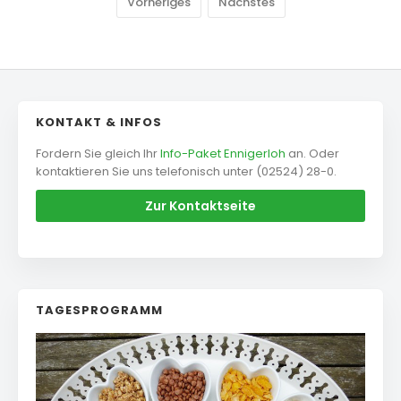
Vorheriges
Nächstes
KONTAKT & INFOS
Fordern Sie gleich Ihr
Info-Paket Ennigerloh
an. Oder
kontaktieren Sie uns telefonisch unter (02524) 28-0.
Zur Kontaktseite
TAGESPROGRAMM