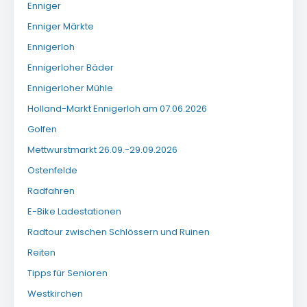
Enniger
Enniger Märkte
Ennigerloh
Ennigerloher Bäder
Ennigerloher Mühle
Holland-Markt Ennigerloh am 07.06.2026
Golfen
Mettwurstmarkt 26.09.-29.09.2026
Ostenfelde
Radfahren
E-Bike Ladestationen
Radtour zwischen Schlössern und Ruinen
Reiten
Tipps für Senioren
Westkirchen