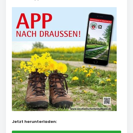
Jetzt herunterladen: