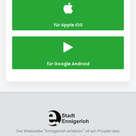
für Apple iOS
für Google Android
Die Webseite "Ennigerloh erleben" ist ein Projekt des