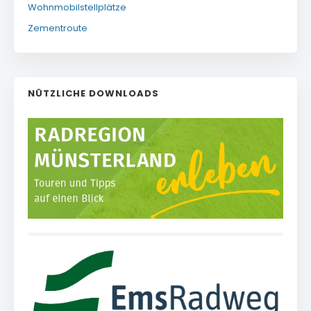
Wohnmobilstellplätze
Zementroute
NÜTZLICHE DOWNLOADS