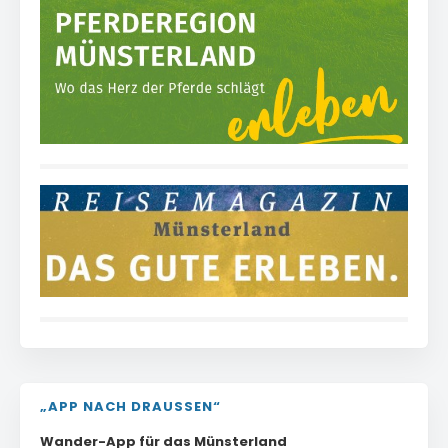
„APP NACH DRAUSSEN“
Wander-App für das Münsterland