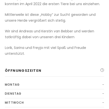
konnten im April 2022 die ersten Tiere bei uns einziehen.
Mittlerweile ist diese „Hobby“ zur Sucht geworden und
unsere Herde vergrößert sich stetig.
Wir sind Andreas und Kerstin van Bebber und werden
tatkräftig dabei von unseren drei Kindern
Lorik, Sarina und Freyja mit viel Spaß und Freude
unterstützt.
ÖFFNUNGSZEITEN
-
MONTAG
-
DIENSTAG
-
MITTWOCH