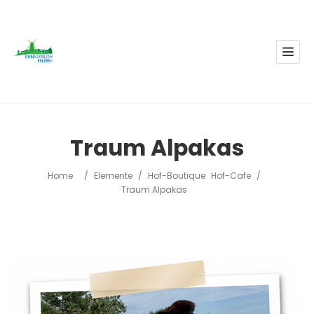
Traum Alpakas
Home
/
Elemente
/
Hof-Boutique
Hof-Cafe
/
Traum Alpakas