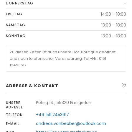
-
DONNERSTAG
14:00 – 18:00
FREITAG
13:00 – 18:00
SAMSTAG
13:00 – 18:00
SONNTAG
Zu diesen Zeiten ist auch unsere Hof-Boutique geöffnet.
Und nach telefonischer Vereinbarung. Tel.-Nr.: 0151
12453617
ADRESSE & KONTAKT
Pöling 14 , 59320 Ennigerloh
UNSERE
ADRESSE
+49 1511 2453617
TELEFON
andreas.vanbebber@outlook.com
E-MAIL