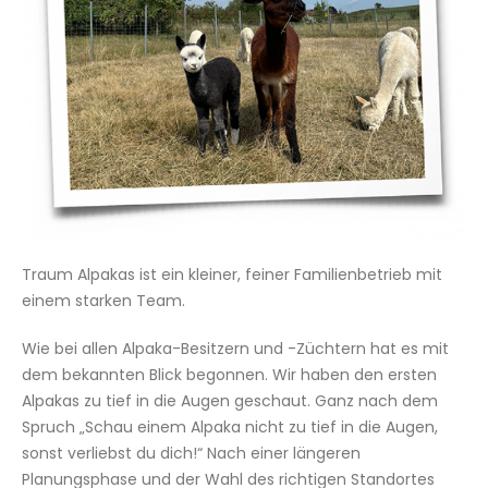
Traum Alpakas ist ein kleiner, feiner Familienbetrieb mit
einem starken Team.
Wie bei allen Alpaka-Besitzern und -Züchtern hat es mit
dem bekannten Blick begonnen. Wir haben den ersten
Alpakas zu tief in die Augen geschaut. Ganz nach dem
Spruch „Schau einem Alpaka nicht zu tief in die Augen,
sonst verliebst du dich!“ Nach einer längeren
Planungsphase und der Wahl des richtigen Standortes