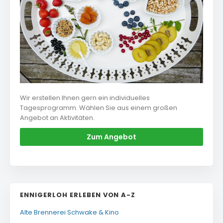
Wir erstellen Ihnen gern ein individuelles
Tagesprogramm. Wählen Sie aus einem großen
Angebot an Aktivitäten.
Zum Angebot
ENNIGERLOH ERLEBEN VON A-Z
Alte Brennerei Schwake & Kino