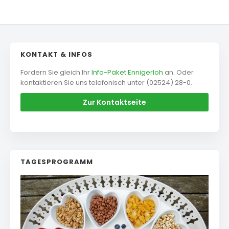
KONTAKT & INFOS
Fordern Sie gleich Ihr
Info-Paket Ennigerloh
an. Oder
kontaktieren Sie uns telefonisch unter (02524) 28-0.
Zur Kontaktseite
TAGESPROGRAMM