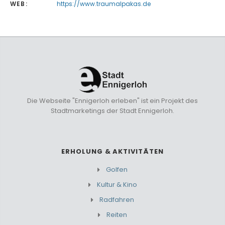
WEB:
https://www.traumalpakas.de
Die Webseite "Ennigerloh erleben" ist ein Projekt des
Stadtmarketings der Stadt Ennigerloh.
ERHOLUNG & AKTIVITÄTEN
Golfen
Kultur & Kino
Radfahren
Reiten