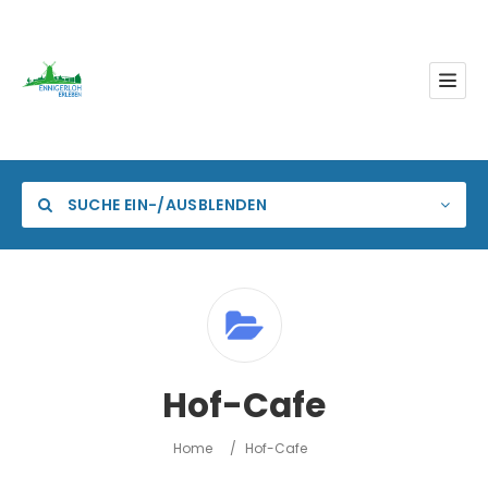
SUCHE EIN-/AUSBLENDEN
Kategorie
Hof-Cafe
Standort
Home
/
Hof-Cafe