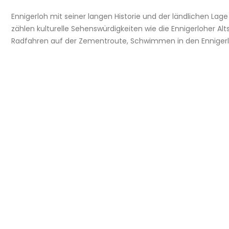
Ennigerloh mit seiner langen Historie und der ländlichen Lage
zählen kulturelle Sehenswürdigkeiten wie die Ennigerloher Altst
Radfahren auf der Zementroute, Schwimmen in den Ennigerlo