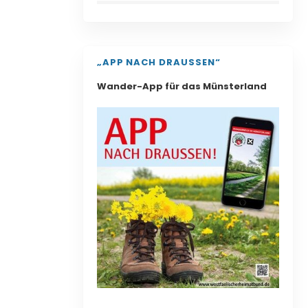
„APP NACH DRAUSSEN“
Wander-App für das Münsterland