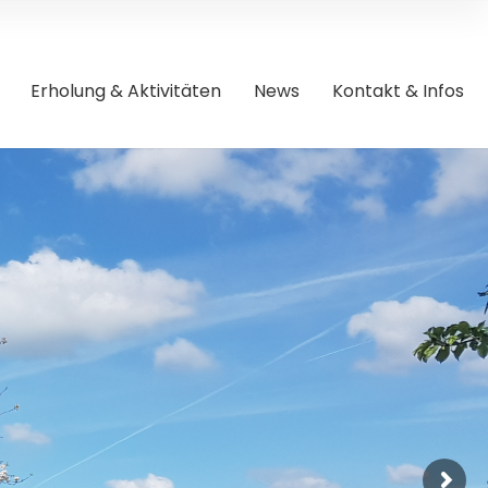
Erholung & Aktivitäten
News
Kontakt & Infos