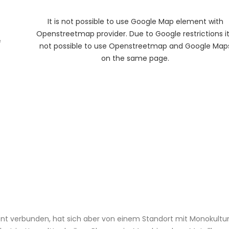
It is not possible to use Google Map element with
Openstreetmap provider. Due to Google restrictions it
e
not possible to use Openstreetmap and Google Map
on the same page.
t verbunden, hat sich aber von einem Standort mit Monokultur