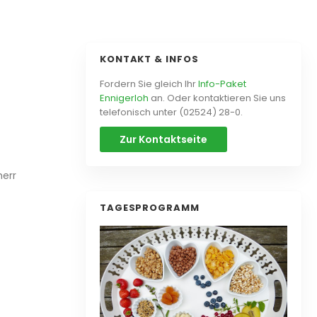
KONTAKT & INFOS
Fordern Sie gleich Ihr
Info-Paket
Ennigerloh
an. Oder kontaktieren Sie uns
telefonisch unter (02524) 28-0.
Zur Kontaktseite
herr
TAGESPROGRAMM