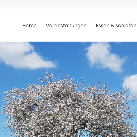
Home
Veranstaltungen
Essen & schlafen