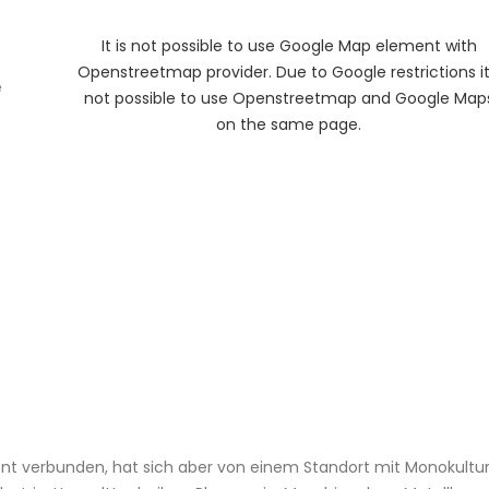
It is not possible to use Google Map element with
Openstreetmap provider. Due to Google restrictions it
e
not possible to use Openstreetmap and Google Map
on the same page.
t verbunden, hat sich aber von einem Standort mit Monokultur