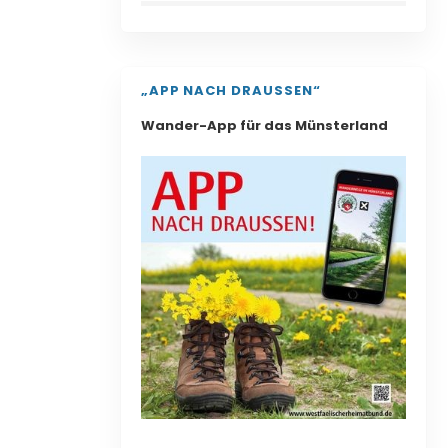
„APP NACH DRAUSSEN“
Wander-App für das Münsterland