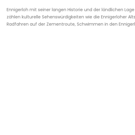
Ennigerloh mit seiner langen Historie und der ländlichen Lage
zählen kulturelle Sehenswürdigkeiten wie die Ennigerloher Altst
Radfahren auf der Zementroute, Schwimmen in den Ennigerlo