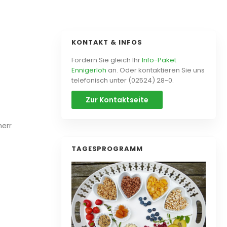
KONTAKT & INFOS
Fordern Sie gleich Ihr
Info-Paket
Ennigerloh
an. Oder kontaktieren Sie uns
telefonisch unter (02524) 28-0.
Zur Kontaktseite
herr
TAGESPROGRAMM