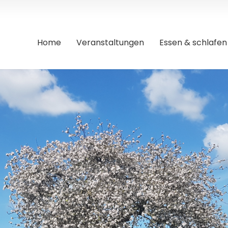
Home
Veranstaltungen
Essen & schlafen