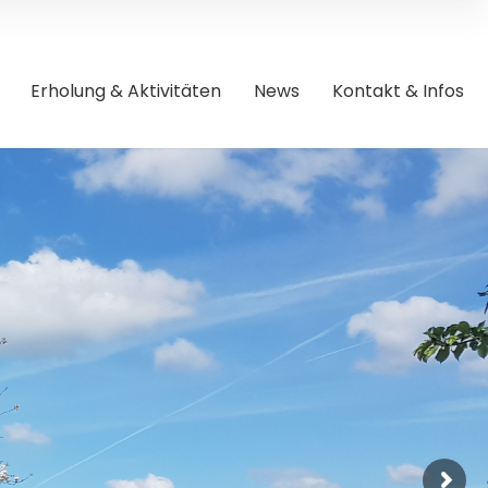
Erholung & Aktivitäten
News
Kontakt & Infos