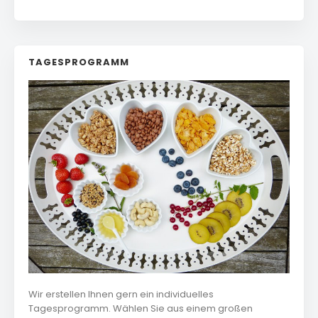
TAGESPROGRAMM
Wir erstellen Ihnen gern ein individuelles
Tagesprogramm. Wählen Sie aus einem großen