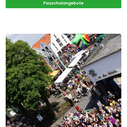
Pauschalangebote