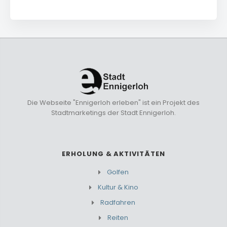
Die Webseite "Ennigerloh erleben" ist ein Projekt des
Stadtmarketings der Stadt Ennigerloh.
ERHOLUNG & AKTIVITÄTEN
Golfen
Kultur & Kino
Radfahren
Reiten