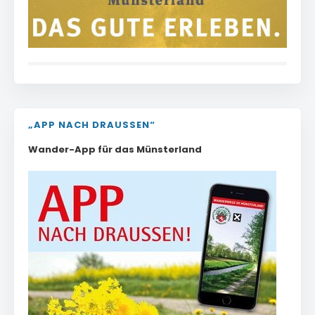
„APP NACH DRAUSSEN“
Wander-App für das Münsterland