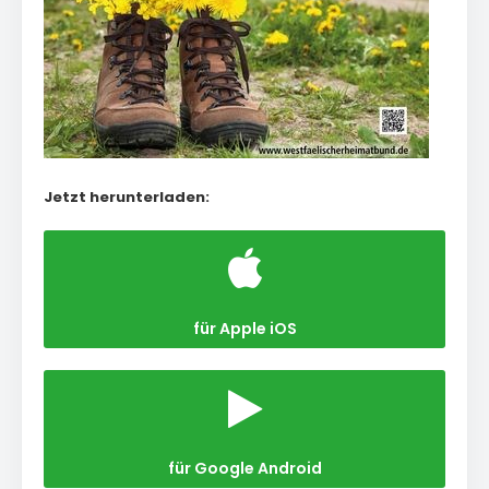
Jetzt herunterladen:
für Apple iOS
für Google Android