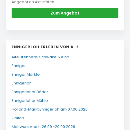
Angebot an Aktivitäten.
Zum Angebot
ENNIGERLOH ERLEBEN VON A-Z
Alte Brennerei Schwake & Kino
Enniger
Enniger Märkte
Ennigerloh
Ennigerloher Bäder
Ennigerloher Mühle
Holland-Markt Ennigerloh am 07.06.2026
Golfen
Mettwurstmarkt 26.09.-29.09.2026