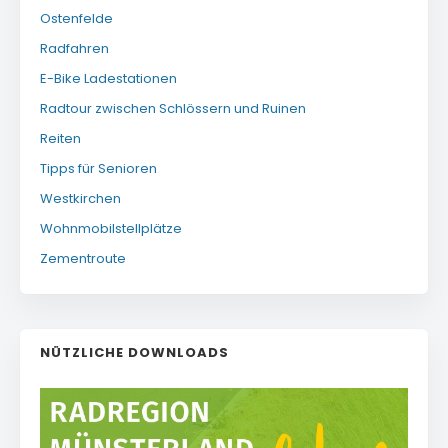
Ostenfelde
Radfahren
E-Bike Ladestationen
Radtour zwischen Schlössern und Ruinen
Reiten
Tipps für Senioren
Westkirchen
Wohnmobilstellplätze
Zementroute
NÜTZLICHE DOWNLOADS