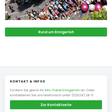
Rund um Ennigerloh
KONTAKT & INFOS
Fordern Sie gleich Ihr
Info-Paket Ennigerloh
an. Oder
kontaktieren Sie uns telefonisch unter (02524) 28-0.
Zur Kontaktseite