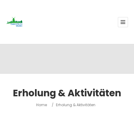
Erholung & Aktivitäten
Home
/
Erholung & Aktivitäten