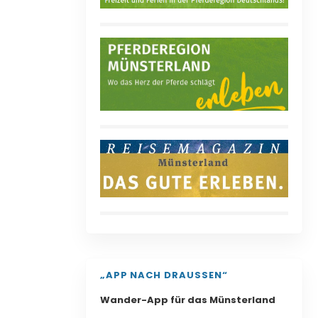
„APP NACH DRAUSSEN“
Wander-App für das Münsterland