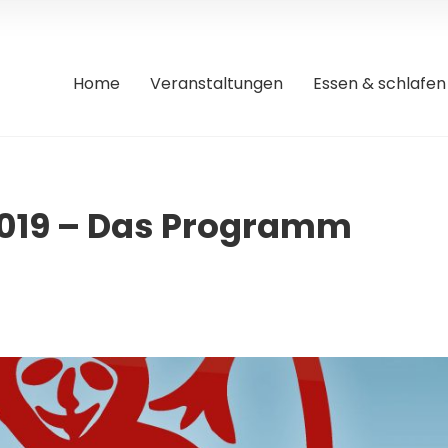
Home
Veranstaltungen
Essen & schlafen
019 – Das Programm