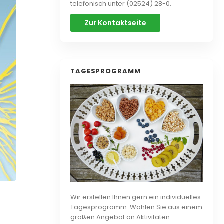
telefonisch unter (02524) 28-0.
Zur Kontaktseite
TAGESPROGRAMM
Wir erstellen Ihnen gern ein individuelles
Tagesprogramm. Wählen Sie aus einem
großen Angebot an Aktivitäten.