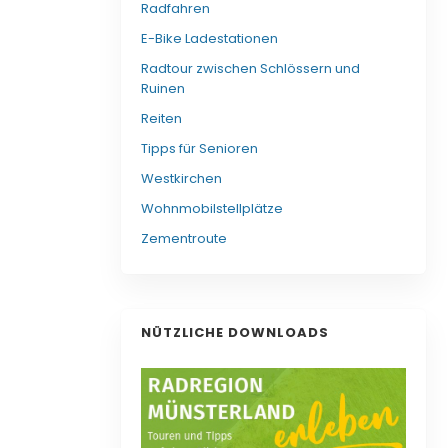
Radfahren
E-Bike Ladestationen
Radtour zwischen Schlössern und
Ruinen
Reiten
Tipps für Senioren
Westkirchen
Wohnmobilstellplätze
Zementroute
NÜTZLICHE DOWNLOADS