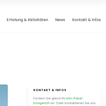
Erholung & Aktivitäten
News
Kontakt & Infos
KONTAKT & INFOS
Fordern Sie gleich Ihr
Info-Paket
Ennigerloh
an. Oder kontaktieren Sie uns