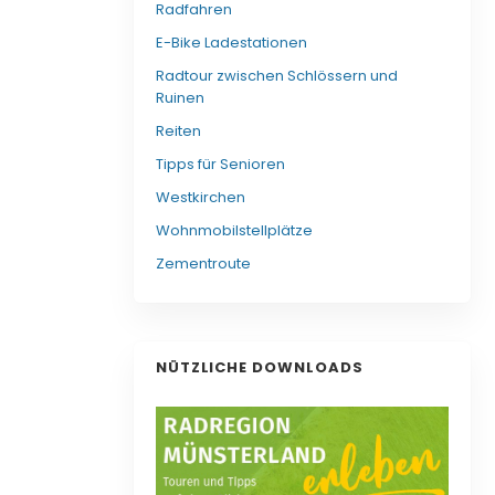
Radfahren
E-Bike Ladestationen
Radtour zwischen Schlössern und
Ruinen
Reiten
Tipps für Senioren
Westkirchen
Wohnmobilstellplätze
Zementroute
NÜTZLICHE DOWNLOADS