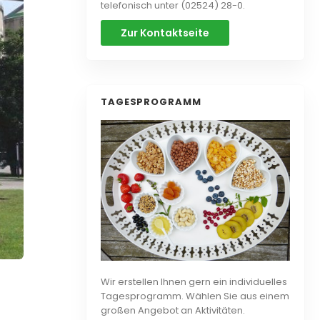
telefonisch unter (02524) 28-0.
Zur Kontaktseite
TAGESPROGRAMM
Wir erstellen Ihnen gern ein individuelles
Tagesprogramm. Wählen Sie aus einem
großen Angebot an Aktivitäten.