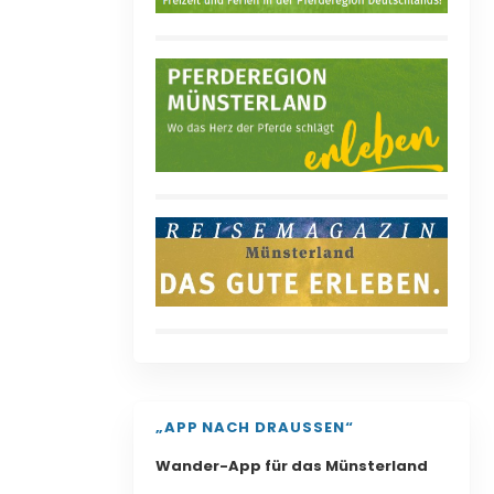
„APP NACH DRAUSSEN“
Wander-App für das Münsterland