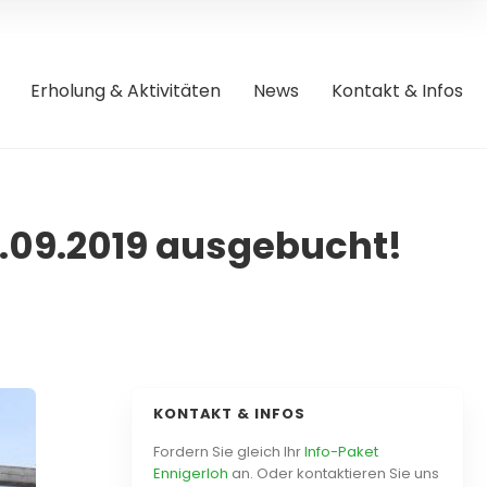
Erholung & Aktivitäten
News
Kontakt & Infos
09.2019 ausgebucht!
KONTAKT & INFOS
Fordern Sie gleich Ihr
Info-Paket
Ennigerloh
an. Oder kontaktieren Sie uns