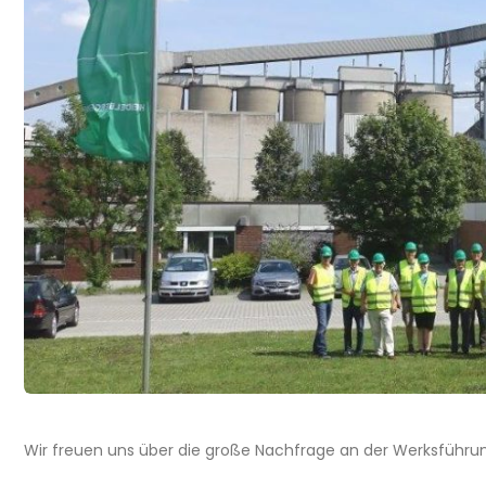
Wir freuen uns über die große Nachfrage an der Werksführu