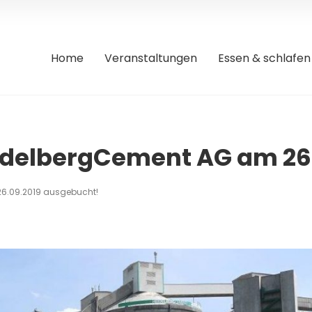
Home
Veranstaltungen
Essen & schlafen
delbergCement AG am 26.
6.09.2019 ausgebucht!