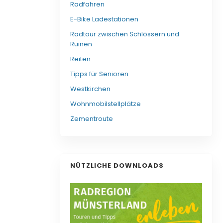
Radfahren
E-Bike Ladestationen
Radtour zwischen Schlössern und
Ruinen
Reiten
Tipps für Senioren
Westkirchen
Wohnmobilstellplätze
Zementroute
NÜTZLICHE DOWNLOADS