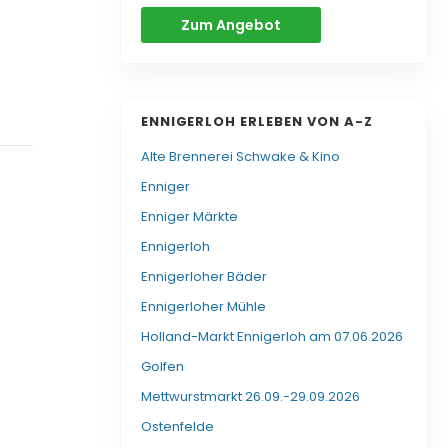
Zum Angebot
ENNIGERLOH ERLEBEN VON A-Z
Alte Brennerei Schwake & Kino
Enniger
Enniger Märkte
Ennigerloh
Ennigerloher Bäder
Ennigerloher Mühle
Holland-Markt Ennigerloh am 07.06.2026
Golfen
Mettwurstmarkt 26.09.-29.09.2026
Ostenfelde