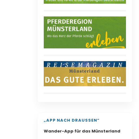
„APP NACH DRAUSSEN“
Wander-App für das Münsterland