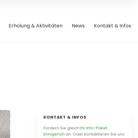
Erholung & Aktivitäten
News
Kontakt & Infos
KONTAKT & INFOS
Fordern Sie gleich Ihr
Info-Paket
Ennigerloh
an. Oder kontaktieren Sie uns