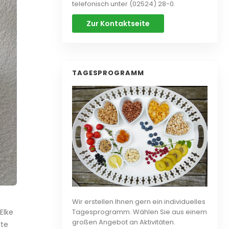
telefonisch unter (02524) 28-0.
Zur Kontaktseite
TAGESPROGRAMM
Wir erstellen Ihnen gern ein individuelles
Elke
Tagesprogramm. Wählen Sie aus einem
großen Angebot an Aktivitäten.
rte