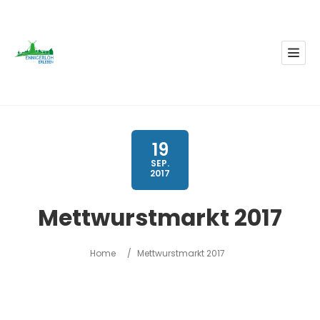
19
SEP.
2017
Mettwurstmarkt 2017
Home
/
Mettwurstmarkt 2017