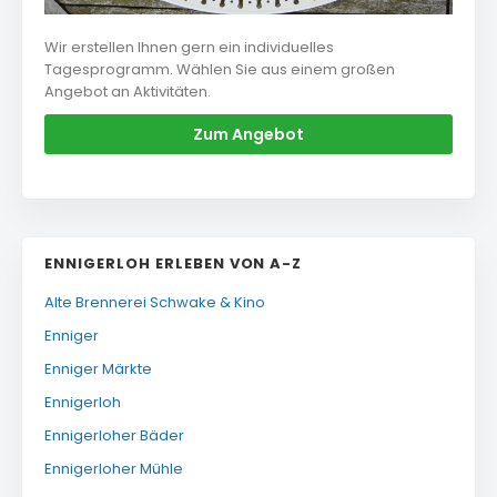
Wir erstellen Ihnen gern ein individuelles
Tagesprogramm. Wählen Sie aus einem großen
Angebot an Aktivitäten.
Zum Angebot
ENNIGERLOH ERLEBEN VON A-Z
Alte Brennerei Schwake & Kino
Enniger
Enniger Märkte
Ennigerloh
Ennigerloher Bäder
Ennigerloher Mühle