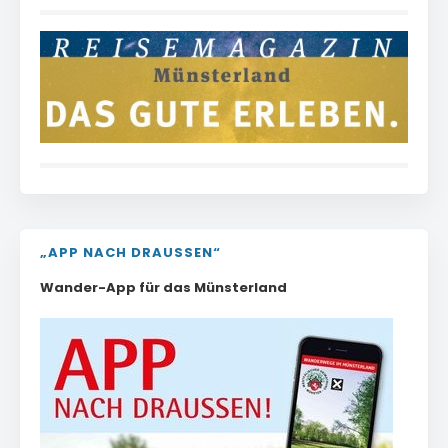
„APP NACH DRAUSSEN“
Wander-App für das Münsterland