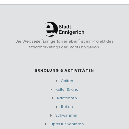
Die Webseite "Ennigerloh erleben" ist ein Projekt des
Stadtmarketings der Stadt Ennigerloh.
ERHOLUNG & AKTIVITÄTEN
Golfen
Kultur & Kino
Radfahren
Reiten
Schwimmen
Tipps für Senioren