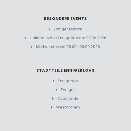
BESONDERE EVENTS
Enniger Märkte
Holland-Markt Ennigerloh am 07.06.2026
Mettwurstmarkt 26.09.-29.09.2026
STADTTEILE ENNIGERLOHS
Ennigerloh
Enniger
Ostenfelde
Westkirchen