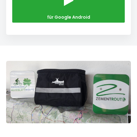
für Google Android