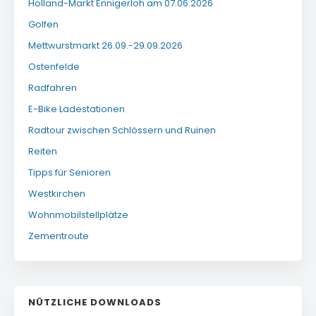
Holland-Markt Ennigerloh am 07.06.2026
Golfen
Mettwurstmarkt 26.09.-29.09.2026
Ostenfelde
Radfahren
E-Bike Ladestationen
Radtour zwischen Schlössern und Ruinen
Reiten
Tipps für Senioren
Westkirchen
Wohnmobilstellplätze
Zementroute
NÜTZLICHE DOWNLOADS