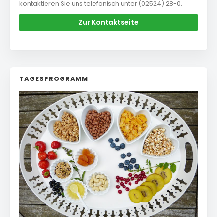
kontaktieren Sie uns telefonisch unter (02524) 28-0.
Zur Kontaktseite
TAGESPROGRAMM