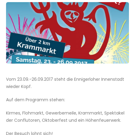
Vom 23.09.-26.09.2017 steht die Ennigerloher Innenstadt
wieder Kopf.
Auf dem Programm stehen:
Kirmes, Flohmarkt, Gewerbemeile, Krammarkt, Spektakel
der Conflutoren, Oktoberfest und ein Höhenfeuerwerk.
Der Besuch lohnt sich!