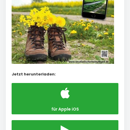
Jetzt herunterladen:
für Apple iOS