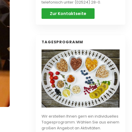
telefonisch unter (02524) 28-0.
Zur Kontaktseite
TAGESPROGRAMM
Wir erstellen Ihnen gern ein individuelles
Tagesprogramm. Wählen Sie aus einem
großen Angebot an Aktivitäten.