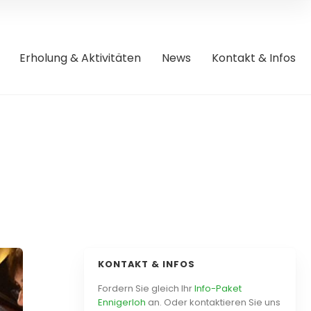
Erholung & Aktivitäten
News
Kontakt & Infos
KONTAKT & INFOS
Fordern Sie gleich Ihr
Info-Paket
Ennigerloh
an. Oder kontaktieren Sie uns