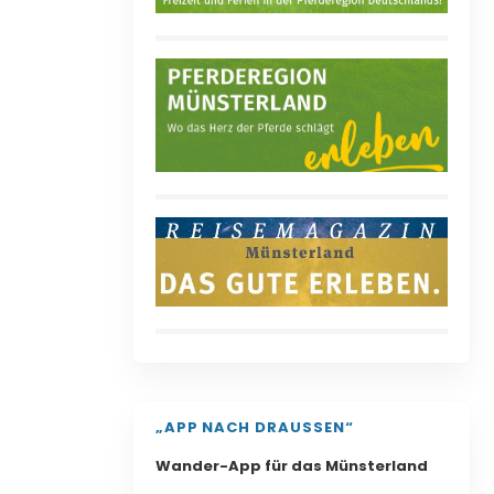
„APP NACH DRAUSSEN“
Wander-App für das Münsterland