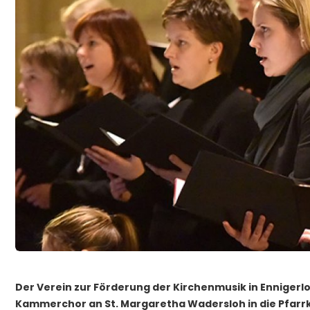
Der Verein zur Förderung der Kirchenmusik in Ennigerlo
Kammerchor an St. Margaretha Wadersloh in die Pfarrki