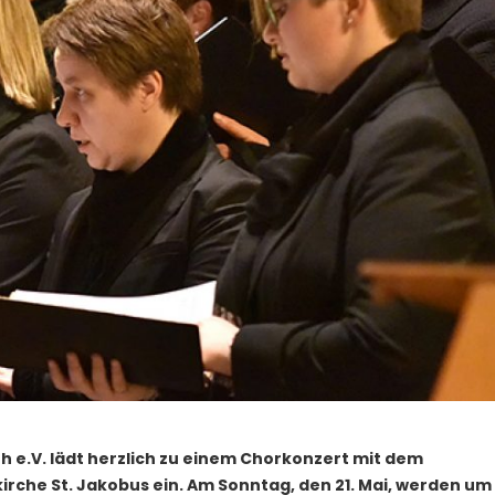
h e.V. lädt herzlich zu einem Chorkonzert mit dem
rche St. Jakobus ein. Am Sonntag, den 21. Mai, werden um