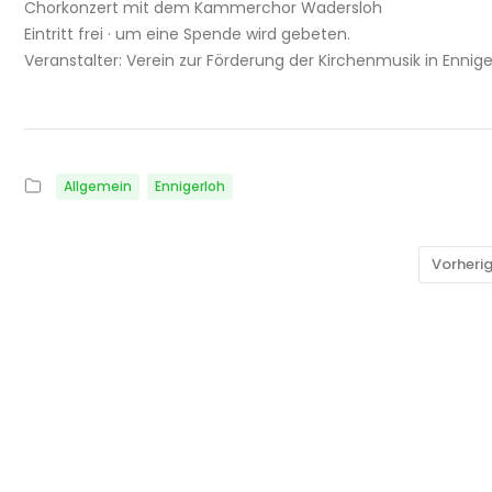
Chorkonzert mit dem Kammerchor Wadersloh
Eintritt frei · um eine Spende wird gebeten.
Veranstalter: Verein zur Förderung der Kirchenmusik in Ennige
Allgemein
Ennigerloh
Vorheri