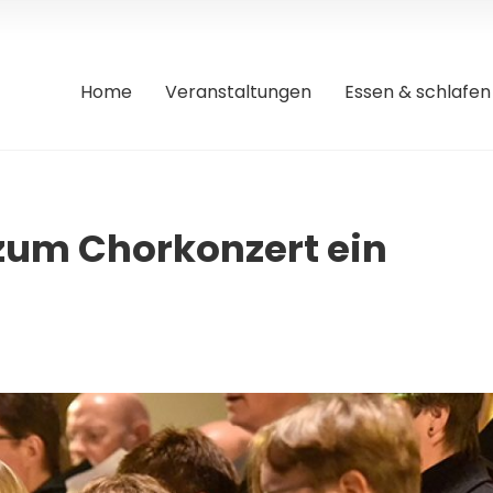
Home
Veranstaltungen
Essen & schlafen
 zum Chorkonzert ein