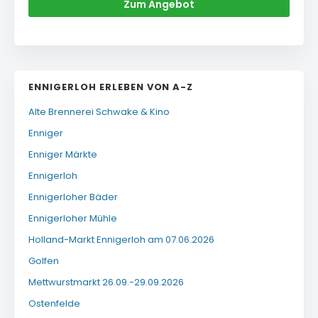
Zum Angebot
ENNIGERLOH ERLEBEN VON A-Z
Alte Brennerei Schwake & Kino
Enniger
Enniger Märkte
Ennigerloh
Ennigerloher Bäder
Ennigerloher Mühle
Holland-Markt Ennigerloh am 07.06.2026
Golfen
Mettwurstmarkt 26.09.-29.09.2026
Ostenfelde