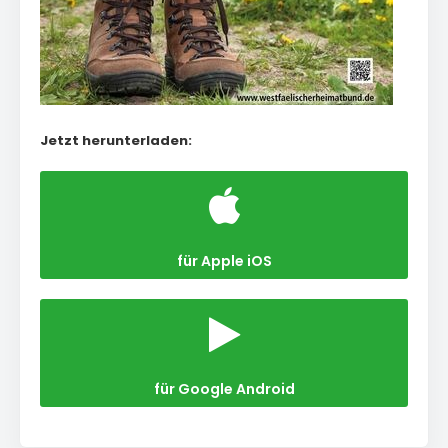
Jetzt herunterladen:
für Apple iOS
für Google Android