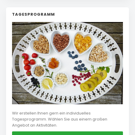
TAGESPROGRAMM
Wir erstellen Ihnen gern ein individuelles
Tagesprogramm. Wählen Sie aus einem großen
Angebot an Aktivitäten.