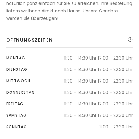
natürlich ganz einfach für Sie zu erreichen. Ihre Bestellung
liefern wir Ihnen direkt nach Hause. Unsere Gerichte
werden Sie überzeugen!
ÖFFNUNGSZEITEN
11:30 - 14:30 Uhr 17:00 - 22:30 Uhr
MONTAG
11:30 - 14:30 Uhr 17:00 - 22:30 Uhr
DIENSTAG
11:30 - 14:30 Uhr 17:00 - 22:30 Uhr
MITTWOCH
11:30 - 14:30 Uhr 17:00 - 22:30 Uhr
DONNERSTAG
11:30 - 14:30 Uhr 17:00 - 22:30 Uhr
FREITAG
11:30 - 14:30 Uhr 17:00 - 22:30 Uhr
SAMSTAG
11:00 - 22:30 Uhr
SONNTAG