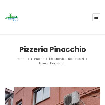
Pizzeria Pinocchio
Home
/
Elemente
/
Lieferservice
Restaurant
/
Pizzeria Pinocchio