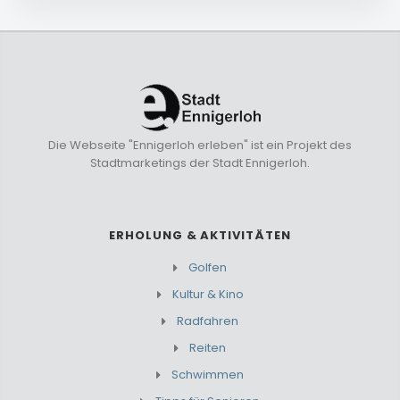
Die Webseite "Ennigerloh erleben" ist ein Projekt des
Stadtmarketings der Stadt Ennigerloh.
ERHOLUNG & AKTIVITÄTEN
Golfen
Kultur & Kino
Radfahren
Reiten
Schwimmen