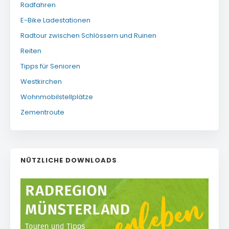
Radfahren
E-Bike Ladestationen
Radtour zwischen Schlössern und Ruinen
Reiten
Tipps für Senioren
Westkirchen
Wohnmobilstellplätze
Zementroute
NÜTZLICHE DOWNLOADS