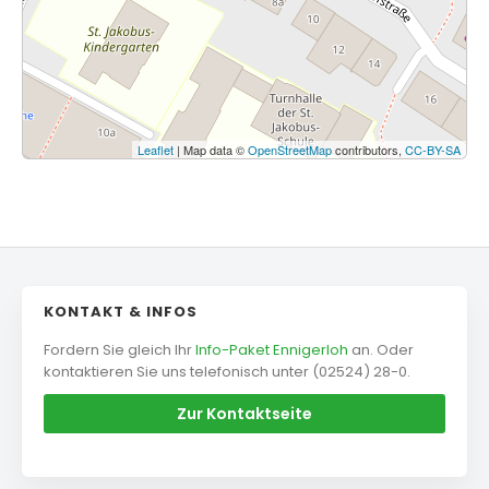
Leaflet
| Map data ©
OpenStreetMap
contributors,
CC-BY-SA
KONTAKT & INFOS
Fordern Sie gleich Ihr
Info-Paket Ennigerloh
an. Oder
kontaktieren Sie uns telefonisch unter (02524) 28-0.
Zur Kontaktseite