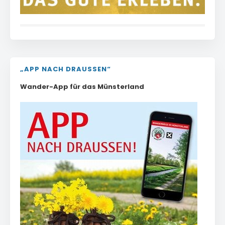
„APP NACH DRAUSSEN“
Wander-App für das Münsterland