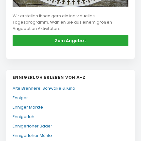
Wir erstellen Ihnen gern ein individuelles
Tagesprogramm. Wählen Sie aus einem großen
Angebot an Aktivitäten.
Zum Angebot
ENNIGERLOH ERLEBEN VON A-Z
Alte Brennerei Schwake & Kino
Enniger
Enniger Märkte
Ennigerloh
Ennigerloher Bäder
Ennigerloher Mühle