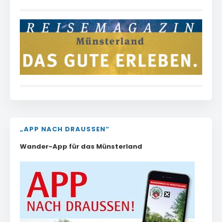
„APP NACH DRAUSSEN“
Wander-App für das Münsterland