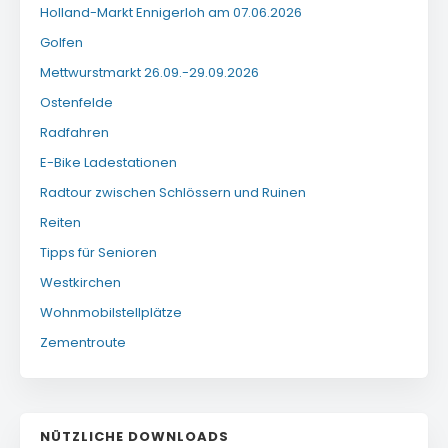
Holland-Markt Ennigerloh am 07.06.2026
Golfen
Mettwurstmarkt 26.09.-29.09.2026
Ostenfelde
Radfahren
E-Bike Ladestationen
Radtour zwischen Schlössern und Ruinen
Reiten
Tipps für Senioren
Westkirchen
Wohnmobilstellplätze
Zementroute
NÜTZLICHE DOWNLOADS