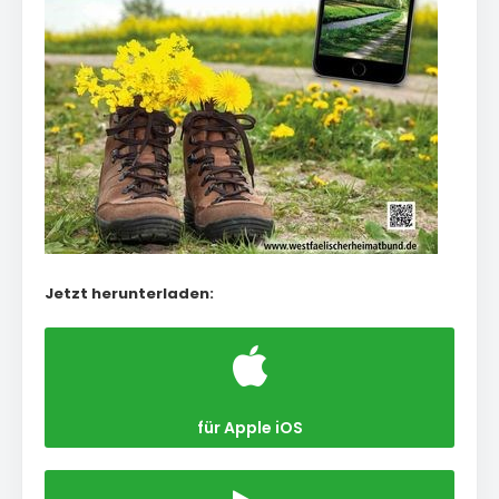
Jetzt herunterladen:
für Apple iOS