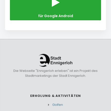
für Google Android
Die Webseite "Ennigerloh erleben" ist ein Projekt des
Stadtmarketings der Stadt Ennigerloh.
ERHOLUNG & AKTIVITÄTEN
Golfen