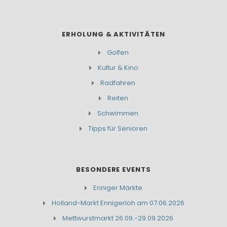
ERHOLUNG & AKTIVITÄTEN
Golfen
Kultur & Kino
Radfahren
Reiten
Schwimmen
Tipps für Senioren
BESONDERE EVENTS
Enniger Märkte
Holland-Markt Ennigerloh am 07.06.2026
Mettwurstmarkt 26.09.-29.09.2026