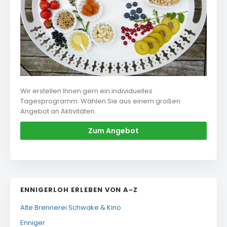
Wir erstellen Ihnen gern ein individuelles
Tagesprogramm. Wählen Sie aus einem großen
Angebot an Aktivitäten.
Zum Angebot
ENNIGERLOH ERLEBEN VON A-Z
Alte Brennerei Schwake & Kino
Enniger