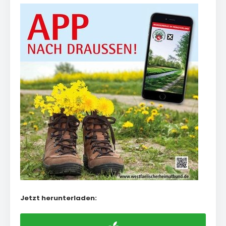
Jetzt herunterladen: