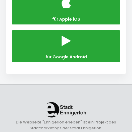
für Apple iOS
für Google Android
Die Webseite "Ennigerloh erleben" ist ein Projekt des
Stadtmarketings der Stadt Ennigerloh.