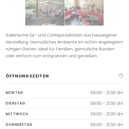
Italienische Eis- und Caféspezialitäten aus hauseigener
Herstellung. Gemütliches Ambiente im schön angelegtem
ruhigen Garten. Ideal für Familien, gemütliche Runden
oder einfach zum entspannen und genießen.
ÖFFNUNGSZEITEN
09:00 - 21:30 Uhr
MONTAG
09:00 - 21:30 Uhr
DIENSTAG
09:00 - 21:30 Uhr
MITTWOCH
09:00 - 21:30 Uhr
DONNERSTAG