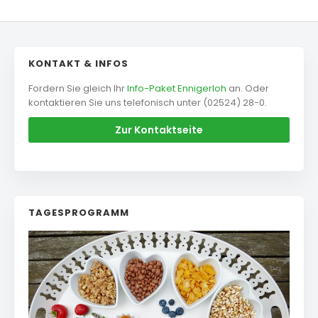
KONTAKT & INFOS
Fordern Sie gleich Ihr
Info-Paket Ennigerloh
an. Oder
kontaktieren Sie uns telefonisch unter (02524) 28-0.
Zur Kontaktseite
TAGESPROGRAMM