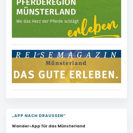
„APP NACH DRAUSSEN“
Wander-App für das Münsterland