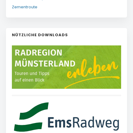
Zementroute
NÜTZLICHE DOWNLOADS