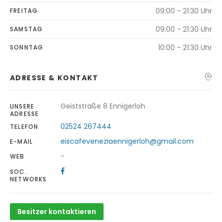
09:00 - 21:30 Uhr
FREITAG
09:00 - 21:30 Uhr
SAMSTAG
10:00 - 21:30 Uhr
SONNTAG
ADRESSE & KONTAKT
Geiststraße 8 Ennigerloh
UNSERE
ADRESSE
02524 267444
TELEFON
eiscafeveneziaennigerloh@gmail.com
E-MAIL
-
WEB
SOC.
NETWORKS
Besitzer kontaktieren