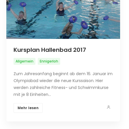
Kursplan Hallenbad 2017
Allgemein
Ennigerloh
Zum Jahresanfang beginnt ab dem 16. Januar im
Olympiabad wieder die neue Kurssaison. Hier
werden zahlreiche Fitness- und Schwimmkurse
mit je 8 Einheiten…
Mehr lesen