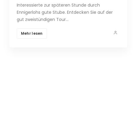
Interessierte zur späteren Stunde durch
Ennigerlohs gute Stube. Entdecken Sie auf der
gut zweistündigen Tour…
Mehr lesen