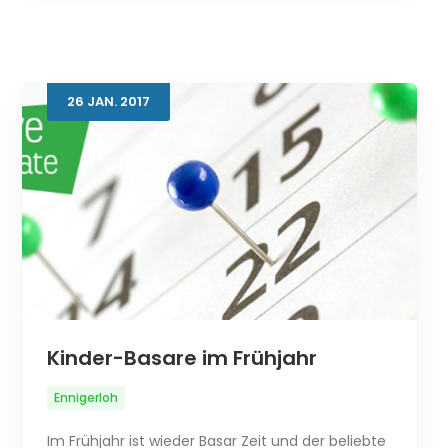
26
JAN.
2017
Kinder-Basare im Frühjahr
Ennigerloh
Im Frühjahr ist wieder Basar Zeit und der beliebte