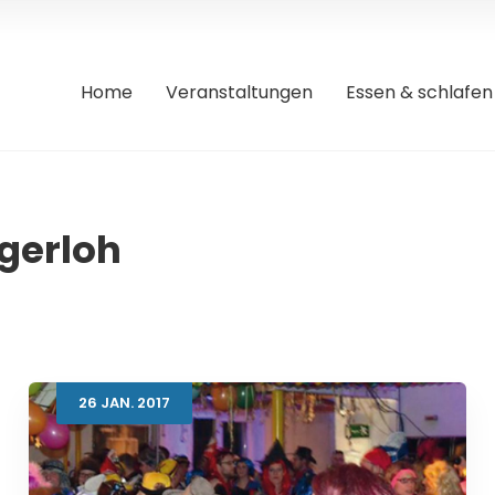
Home
Veranstaltungen
Essen & schlafen
gerloh
26
JAN.
2017