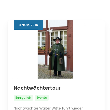
8
NOV.
2016
Nachtwächtertour
Ennigerloh
Events
Nachtwächter Walter Witte führt wieder