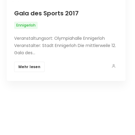
Gala des Sports 2017
Ennigerloh
Veranstaltungsort: Olympiahalle Ennigerloh
Veranstalter: Stadt Ennigerloh Die mittlerweile 12.
Gala des…
Mehr lesen