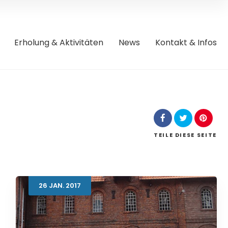
Erholung & Aktivitäten
News
Kontakt & Infos
TEILE
DIESE SEITE
26
JAN.
2017