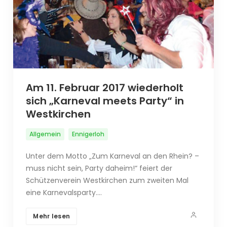
Am 11. Februar 2017 wiederholt
sich „Karneval meets Party“ in
Westkirchen
Allgemein
Ennigerloh
Unter dem Motto „Zum Karneval an den Rhein? –
muss nicht sein, Party daheim!“ feiert der
Schützenverein Westkirchen zum zweiten Mal
eine Karnevalsparty.…
Mehr lesen