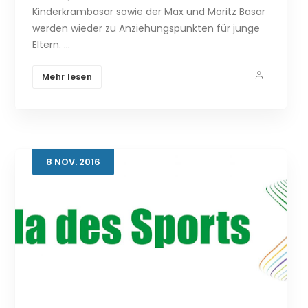
Kinderkrambasar sowie der Max und Moritz Basar
werden wieder zu Anziehungspunkten für junge
Eltern. …
Mehr lesen
8
NOV.
2016