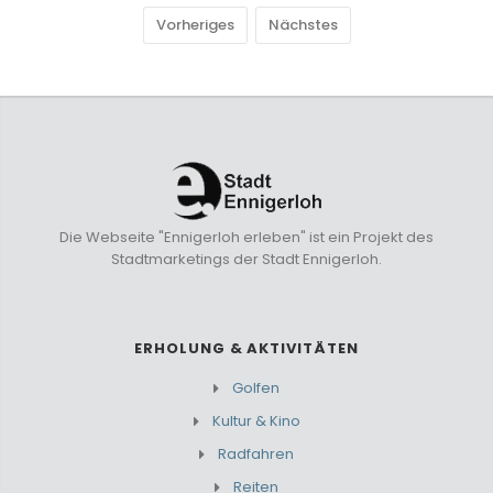
Vorheriges
Nächstes
Die Webseite "Ennigerloh erleben" ist ein Projekt des
Stadtmarketings der Stadt Ennigerloh.
ERHOLUNG & AKTIVITÄTEN
Golfen
Kultur & Kino
Radfahren
Reiten