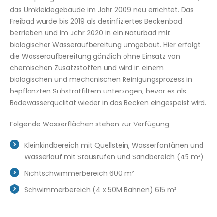
das Umkleidegebäude im Jahr 2009 neu errichtet. Das
Freibad wurde bis 2019 als desinfiziertes Beckenbad
betrieben und im Jahr 2020 in ein Naturbad mit
biologischer Wasseraufbereitung umgebaut. Hier erfolgt
die Wasseraufbereitung gänzlich ohne Einsatz von
chemischen Zusatzstoffen und wird in einem
biologischen und mechanischen Reinigungsprozess in
bepflanzten Substratfiltern unterzogen, bevor es als
Badewasserqualität wieder in das Becken eingespeist wird.
Folgende Wasserflächen stehen zur Verfügung
Kleinkindbereich mit Quellstein, Wasserfontänen und
Wasserlauf mit Staustufen und Sandbereich (45 m²)
Nichtschwimmerbereich 600 m²
Schwimmerbereich (4 x 50M Bahnen) 615 m²