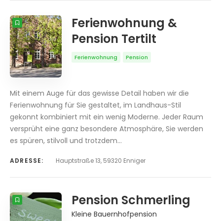
Ferienwohnung &
Pension Tertilt
Ferienwohnung
Pension
Mit einem Auge für das gewisse Detail haben wir die
Ferienwohnung für Sie gestaltet, im Landhaus-Stil
gekonnt kombiniert mit ein wenig Moderne. Jeder Raum
versprüht eine ganz besondere Atmosphäre, Sie werden
es spüren, stilvoll und trotzdem…
ADRESSE:
Hauptstraße 13, 59320 Enniger
Pension Schmerling
Kleine Bauernhofpension