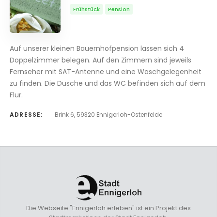
Frühstück
Pension
Auf unserer kleinen Bauernhofpension lassen sich 4
Doppelzimmer belegen. Auf den Zimmern sind jeweils
Fernseher mit SAT-Antenne und eine Waschgelegenheit
zu finden. Die Dusche und das WC befinden sich auf dem
Flur.
ADRESSE:
Brink 6, 59320 Ennigerloh-Ostenfelde
Die Webseite "Ennigerloh erleben" ist ein Projekt des