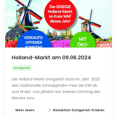
Holland-Markt am 09.06.2024
Ennigerloh
Der Holland-Markt Ennigerloh löste im Jahr 2022
das traditionelle Schnapphahn-Fest der EWI ab
und findet nun jährlich am zweiten Sonntag des
Monats Juni…
Mehr lesen
Redaktion-Ennigerloh-Erleben