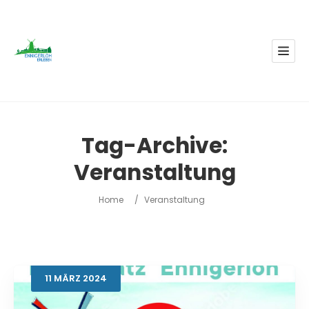
Tag-Archive:
Veranstaltung
Home
/
Veranstaltung
11
MÄRZ
2024