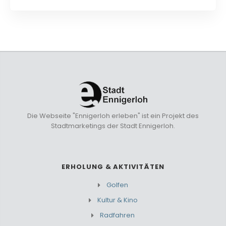
Die Webseite "Ennigerloh erleben" ist ein Projekt des
Stadtmarketings der Stadt Ennigerloh.
ERHOLUNG & AKTIVITÄTEN
Golfen
Kultur & Kino
Radfahren