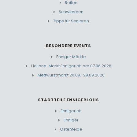
Reiten
Schwimmen
Tipps für Senioren
BESONDERE EVENTS
Enniger Märkte
Holland-Markt Ennigerloh am 07.06.2026
Mettwurstmarkt 26.09.-29.09.2026
STADTTEILE ENNIGERLOHS
Ennigerloh
Enniger
Ostenfelde