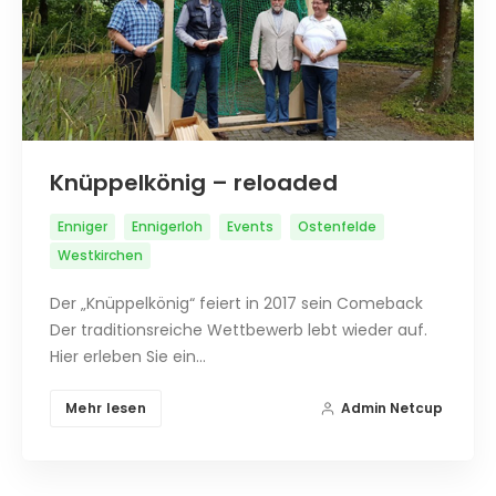
Knüppelkönig – reloaded
Enniger
Ennigerloh
Events
Ostenfelde
Westkirchen
Der „Knüppelkönig“ feiert in 2017 sein Comeback
Der traditionsreiche Wettbewerb lebt wieder auf.
Hier erleben Sie ein…
Mehr lesen
Admin Netcup