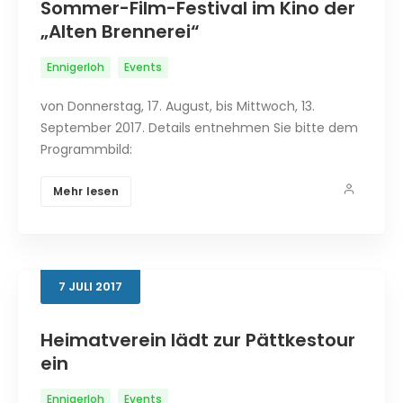
Sommer-Film-Festival im Kino der
„Alten Brennerei“
Ennigerloh
Events
von Donnerstag, 17. August, bis Mittwoch, 13.
September 2017. Details entnehmen Sie bitte dem
Programmbild:
Mehr lesen
7
JULI
2017
Heimatverein lädt zur Pättkestour
ein
Ennigerloh
Events