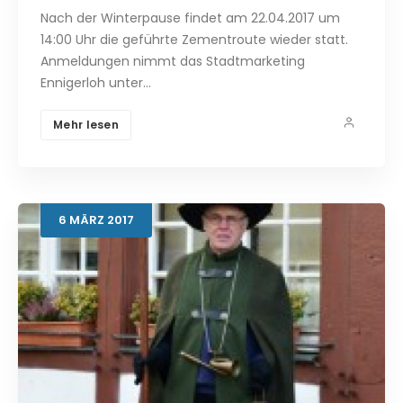
Nach der Winterpause findet am 22.04.2017 um
14:00 Uhr die geführte Zementroute wieder statt.
Anmeldungen nimmt das Stadtmarketing
Ennigerloh unter…
Mehr lesen
6
MÄRZ
2017