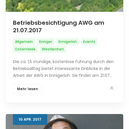
Betriebsbesichtigung AWG am
21.07.2017
Allgemein
Enniger
Ennigerloh
Events
Ostenfelde
Westkirchen
Die ca. 1,5 stündige, kostenlose Führung durch den
Betriebsalltag bietet interessante Einblicke in die
Arbeit der AWG in Ennigerloh. Sie findet am 21.07…
Mehr lesen
10
APR.
2017