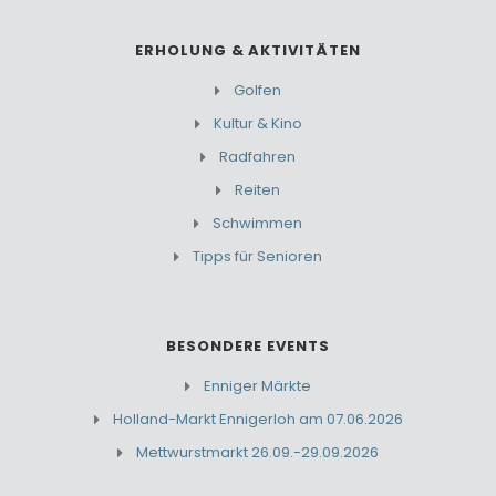
ERHOLUNG & AKTIVITÄTEN
Golfen
Kultur & Kino
Radfahren
Reiten
Schwimmen
Tipps für Senioren
BESONDERE EVENTS
Enniger Märkte
Holland-Markt Ennigerloh am 07.06.2026
Mettwurstmarkt 26.09.-29.09.2026