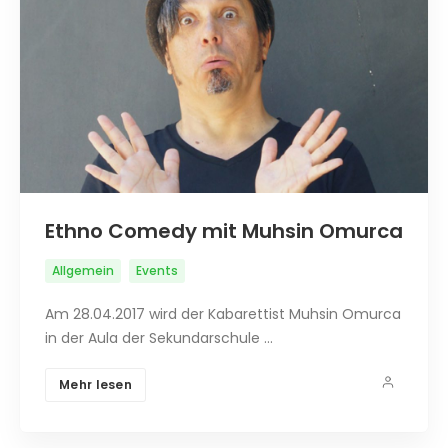
Ethno Comedy mit Muhsin Omurca
Allgemein
Events
Am 28.04.2017 wird der Kabarettist Muhsin Omurca
in der Aula der Sekundarschule …
Mehr lesen