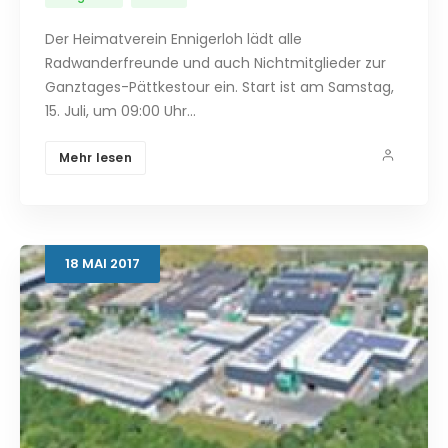
Der Heimatverein Ennigerloh lädt alle
Radwanderfreunde und auch Nichtmitglieder zur
Ganztages-Pättkestour ein. Start ist am Samstag,
15. Juli, um 09:00 Uhr…
Mehr lesen
18
MAI
2017