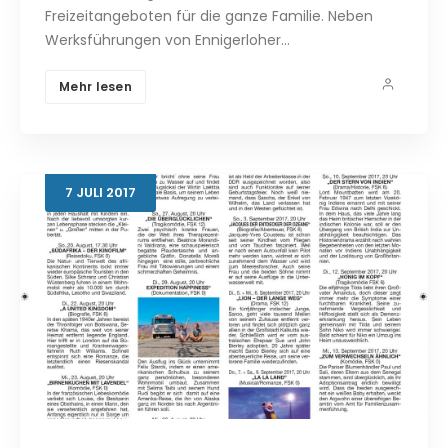
Freizeitangeboten für die ganze Familie. Neben
Werksführungen von Ennigerloher…
Mehr lesen
7
JULI
2017