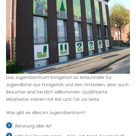
Das Jugendzentrum Ennigerloh ist Anlaufstelle für
Jugendliche aus Ennigerloh und den Ortsteilen, aber auch
Besucher sind herzlich willkommen. Qualifizierte
Mitarbeiter stehen mit Rat und Tat zur Seite.
Was gibt es alles im Jugendzentrum?
Beratung aller Art