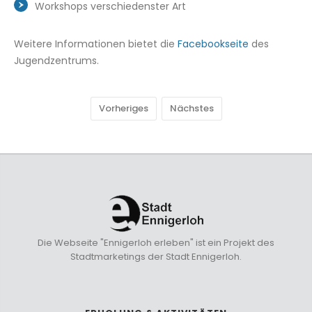
Workshops verschiedenster Art
Weitere Informationen bietet die
Facebookseite
des
Jugendzentrums.
Vorheriges
Nächstes
Die Webseite "Ennigerloh erleben" ist ein Projekt des
Stadtmarketings der Stadt Ennigerloh.