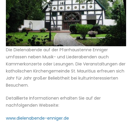
Die Dielenabende auf der Pfarrhaustenne Enniger
umfassen neben Musik- und Liederabenden auch
Kammerkonzerte oder Lesungen. Die Veranstaltungen der
katholischen Kirchengemeinde St. Mauritius erfreuen sich
Jahr für Jahr großer Beliebtheit bei kulturinteressierten
Besuchern.
Detaillierte Informationen erhalten Sie auf der
nachfolgenden Webseite:
www.dielenabende-enniger.de