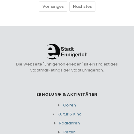
Vorheriges
Nächstes
Die Webseite "Ennigerloh erleben" ist ein Projekt des
Stadtmarketings der Stadt Ennigerloh.
ERHOLUNG & AKTIVITÄTEN
Golfen
Kultur & Kino
Radfahren
Reiten