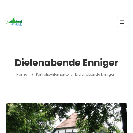
Dielenabende Enniger
Home
/
Portfolio-Elemente
/
Dielenabende Enniger