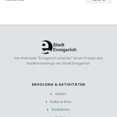
Die Webseite "Ennigerloh erleben" ist ein Projekt des
Stadtmarketings der Stadt Ennigerloh.
ERHOLUNG & AKTIVITÄTEN
Golfen
Kultur & Kino
Radfahren