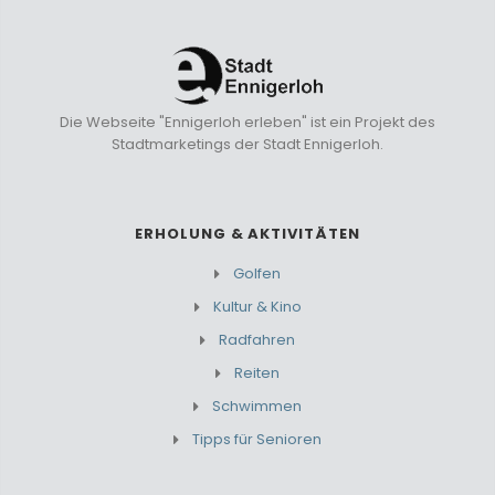
Die Webseite "Ennigerloh erleben" ist ein Projekt des
Stadtmarketings der Stadt Ennigerloh.
ERHOLUNG & AKTIVITÄTEN
Golfen
Kultur & Kino
Radfahren
Reiten
Schwimmen
Tipps für Senioren