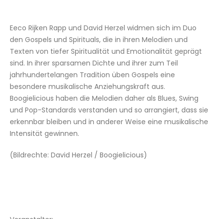
Eeco Rijken Rapp und David Herzel widmen sich im Duo
den Gospels und Spirituals, die in ihren Melodien und
Texten von tiefer Spiritualität und Emotionalität geprägt
sind. In ihrer sparsamen Dichte und ihrer zum Teil
jahrhundertelangen Tradition üben Gospels eine
besondere musikalische Anziehungskraft aus.
Boogielicious haben die Melodien daher als Blues, Swing
und Pop-Standards verstanden und so arrangiert, dass sie
erkennbar bleiben und in anderer Weise eine musikalische
Intensität gewinnen.
(Bildrechte: David Herzel / Boogielicious)