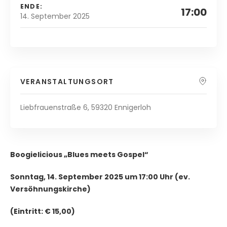
ENDE:
17:00
14. September 2025
VERANSTALTUNGSORT
Liebfrauenstraße 6, 59320 Ennigerloh
Boogielicious „Blues meets Gospel“
Sonntag, 14. September 2025 um 17:00 Uhr (ev.
Versöhnungskirche)
(Eintritt: € 15,00)