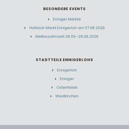
BESONDERE EVENTS
Enniger Märkte
Holland-Markt Ennigerloh am 07.06.2026
Mettwurstmarkt 26.09.-29.09.2026
STADTTEILE ENNIGERLOHS
Ennigerloh
Enniger
Ostenfelde
Westkirchen