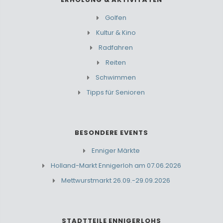
Golfen
Kultur & Kino
Radfahren
Reiten
Schwimmen
Tipps für Senioren
BESONDERE EVENTS
Enniger Märkte
Holland-Markt Ennigerloh am 07.06.2026
Mettwurstmarkt 26.09.-29.09.2026
STADTTEILE ENNIGERLOHS