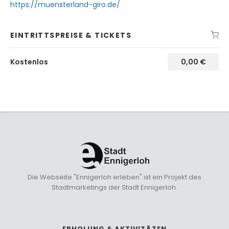
https://muensterland-giro.de/
EINTRITTSPREISE & TICKETS
Kostenlos
0,00
€
Die Webseite "Ennigerloh erleben" ist ein Projekt des
Stadtmarketings der Stadt Ennigerloh.
ERHOLUNG & AKTIVITÄTEN