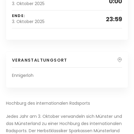
0:00
3. Oktober 2025
ENDE:
23:59
3. Oktober 2025
VERANSTALTUNGSORT
Ennigerloh
Hochburg des internationalen Radsports
Jedes Jahr am 3. Oktober verwandeln sich Münster und
das Münsterland zu einer Hochburg des internationalen
Radsports. Der Herbstklassiker Sparkassen Münsterland