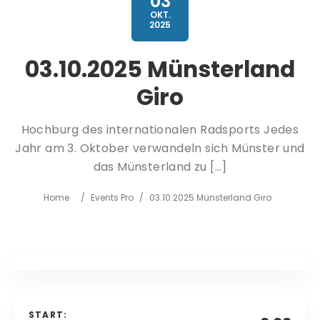
03
OKT.
2025
03.10.2025 Münsterland
Giro
Hochburg des internationalen Radsports Jedes
Jahr am 3. Oktober verwandeln sich Münster und
das Münsterland zu […]
Home
/
Events Pro
/
03.10.2025 Münsterland Giro
START: