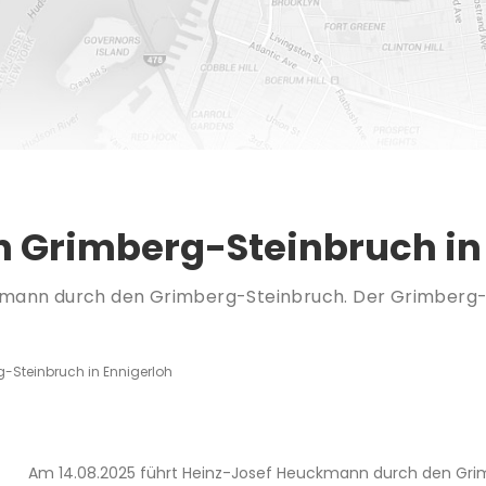
 Grimberg-Steinbruch in
kmann durch den Grimberg-Steinbruch. Der Grimberg-S
-Steinbruch in Ennigerloh
Am 14.08.2025 führt Heinz-Josef Heuckmann durch den Gri