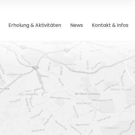
Erholung & Aktivitäten
News
Kontakt & Infos