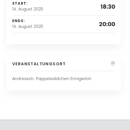
START:
18:30
14. August 2025
ENDE:
20:00
14. August 2025
VERANSTALTUNGSORT
Andreasstr. Pappelwäldchen Ennigerloh