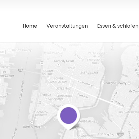
Home
Veranstaltungen
Essen & schlafen