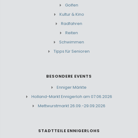
Golfen
Kultur & Kino
Radfahren
Reiten
Schwimmen
Tipps für Senioren
BESONDERE EVENTS
Enniger Märkte
Holland-Markt Ennigerloh am 07.06.2026
Mettwurstmarkt 26.09.-29.09.2026
STADTTEILE ENNIGERLOHS