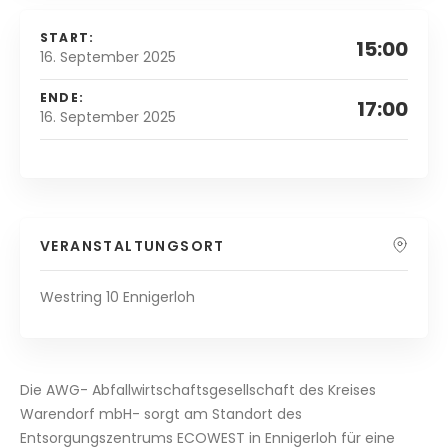
START:
15:00
16. September 2025
ENDE:
17:00
16. September 2025
VERANSTALTUNGSORT
Westring 10 Ennigerloh
Die AWG- Abfallwirtschaftsgesellschaft des Kreises
Warendorf mbH- sorgt am Standort des
Entsorgungszentrums ECOWEST in Ennigerloh für eine