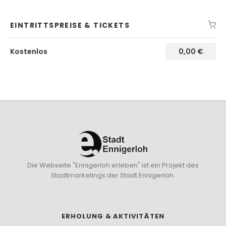
EINTRITTSPREISE & TICKETS
Kostenlos
0,00
€
Die Webseite "Ennigerloh erleben" ist ein Projekt des
Stadtmarketings der Stadt Ennigerloh.
ERHOLUNG & AKTIVITÄTEN