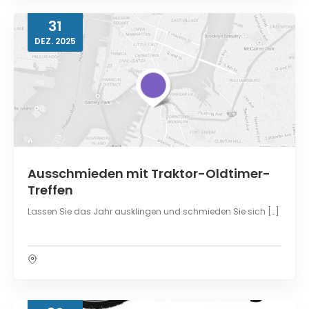
31
DEZ.
2025
Ausschmieden mit Traktor-Oldtimer-
Treffen
Lassen Sie das Jahr ausklingen und schmieden Sie sich […]