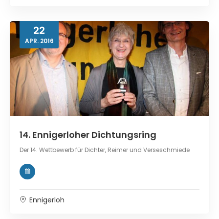
22
APR.
2016
14. Ennigerloher Dichtungsring
Der 14. Wettbewerb für Dichter, Reimer und Verseschmiede
Ennigerloh