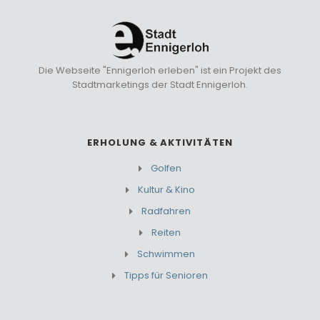
Die Webseite "Ennigerloh erleben" ist ein Projekt des
Stadtmarketings der Stadt Ennigerloh.
ERHOLUNG & AKTIVITÄTEN
Golfen
Kultur & Kino
Radfahren
Reiten
Schwimmen
Tipps für Senioren