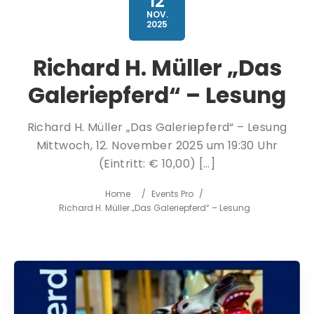
12
NOV.
2025
Richard H. Müller „Das
Galeriepferd“ – Lesung
Richard H. Müller „Das Galeriepferd“ – Lesung
Mittwoch, 12. November 2025 um 19:30 Uhr
(Eintritt: € 10,00) […]
Home
/
Events Pro
/
Richard H. Müller „Das Galeriepferd“ – Lesung