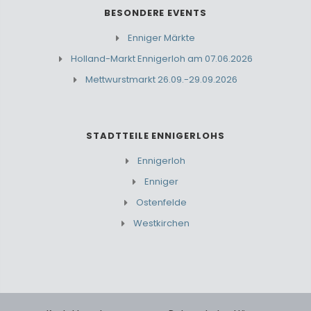
BESONDERE EVENTS
Enniger Märkte
Holland-Markt Ennigerloh am 07.06.2026
Mettwurstmarkt 26.09.-29.09.2026
STADTTEILE ENNIGERLOHS
Ennigerloh
Enniger
Ostenfelde
Westkirchen