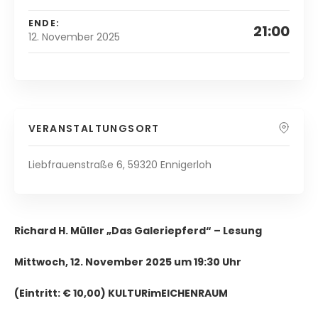
ENDE:
21:00
12. November 2025
VERANSTALTUNGSORT
Liebfrauenstraße 6, 59320 Ennigerloh
Richard H. Müller „Das Galeriepferd“ – Lesung
Mittwoch, 12. November 2025 um 19:30 Uhr
(Eintritt: € 10,00) KULTURimEICHENRAUM