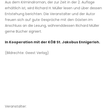
Aus dem Kriminalroman, der zur Zeit in der 2. Auflage
erhältlich ist, wird Richard H. Müller lesen und über dessen
Entstehung berichten. Die Veranstalter und der Autor
freuen sich auf gute Gespräche mit den Gästen im
Anschluss an die Lesung, währenddessen Richard Müller
gerne Bücher signiert.
In Kooperation mit der KÖB St. Jakobus Ennigerloh.
(Bildrechte: Geest Verlag)
Veranstalter: