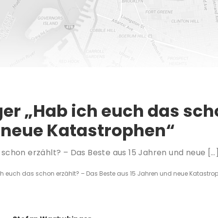
r „Hab ich euch das scho
 neue Katastrophen“
schon erzählt? – Das Beste aus 15 Jahren und neue […
h euch das schon erzählt? – Das Beste aus 15 Jahren und neue Katastro