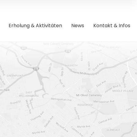
Erholung & Aktivitäten
News
Kontakt & Infos