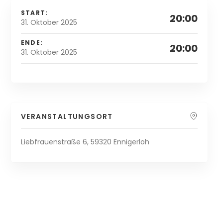
START:
20:00
31. Oktober 2025
ENDE:
20:00
31. Oktober 2025
VERANSTALTUNGSORT
Liebfrauenstraße 6, 59320 Ennigerloh