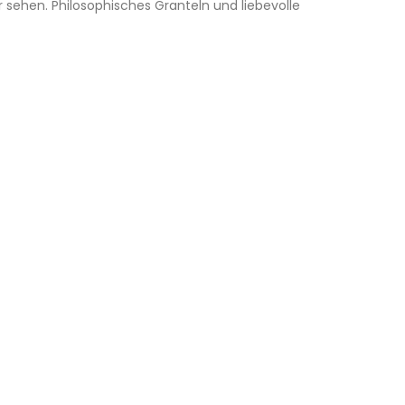
r sehen. Philosophisches Granteln und liebevolle