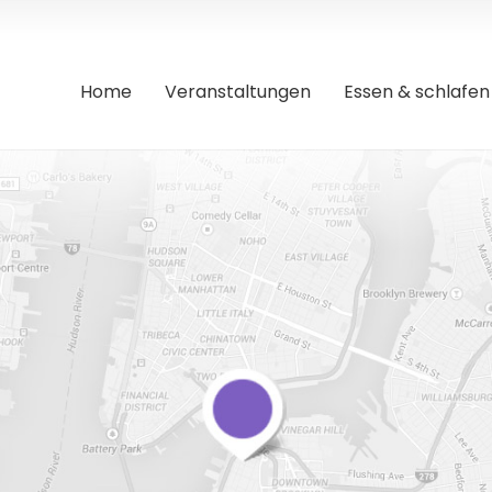
Home
Veranstaltungen
Essen & schlafen