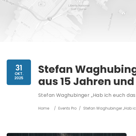
Stefan Waghubinge
31
OKT.
aus 15 Jahren und
2025
Stefan Waghubinger „Hab ich euch das 
Home
/
Events Pro
/
Stefan Waghubinger „Hab ic