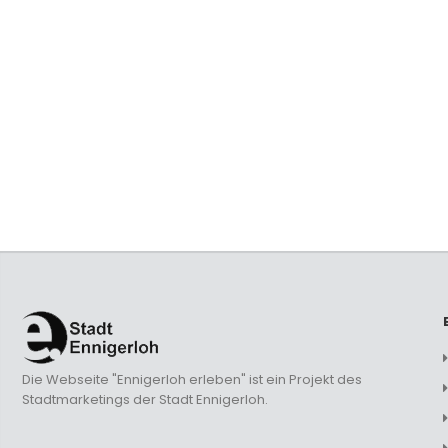
Die Webseite "Ennigerloh erleben" ist ein Projekt des
Stadtmarketings der Stadt Ennigerloh.